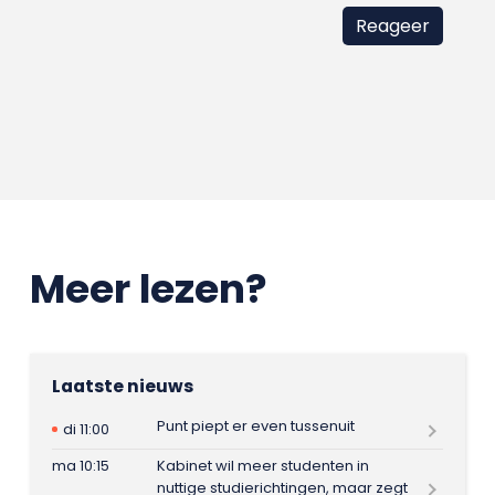
Meer lezen?
Laatste nieuws
Punt piept er even tussenuit
di 11:00
ma 10:15
Kabinet wil meer studenten in
nuttige studierichtingen, maar zegt