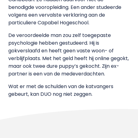
benodigde vooropleiding. Een ander studeerde
volgens een vervalste verklaring aan de
particuliere Capabel Hogeschool.
De veroordeelde man zou zelf toegepaste
psychologie hebben gestudeerd. Hij is
gokverslaafd en heeft geen vaste woon- of
verblijfplaats. Met het geld heeft hij online gegokt,
maar ook twee dure puppy’s gekocht. Zijn ex-
partner is een van de medeverdachten.
Wat er met de schulden van de katvangers
gebeurt, kan DUO nog niet zeggen.