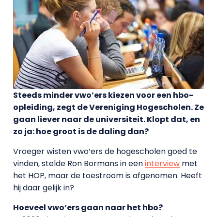
Steeds minder vwo’ers kiezen voor een hbo-
opleiding, zegt de Vereniging Hogescholen. Ze
gaan liever naar de universiteit. Klopt dat, en
zo ja: hoe groot is de daling dan?
Vroeger wisten vwo’ers de hogescholen goed te
vinden, stelde Ron Bormans in een
interview
met
het HOP, maar de toestroom is afgenomen. Heeft
hij daar gelijk in?
Hoeveel vwo’ers gaan naar het hbo?