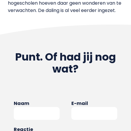
hogescholen hoeven daar geen wonderen van te
verwachten. De daling is al veel eerder ingezet.
Punt. Of had jij nog
wat?
Naam
E-mail
Reactie