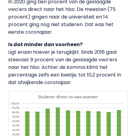
In 2020 ging tien procent van de geslaagde
vwo’ers direct naar het hbo. De meesten (75
procent) gingen naar de universiteit en 14
procent ging nog niet studeren. Dat was het
eerste coronajaar.
Is dat minder dan voorheen?
Ligt eraan hoever je terugkijkt. Sinds 2016 gaat
steevast 9 procent van de geslaagde vwo’ers
naar het hbo. Achter de komma klimt het
percentage zelfs een beetje, tot 10,2 procent in
dat afwijkende coronajaar.