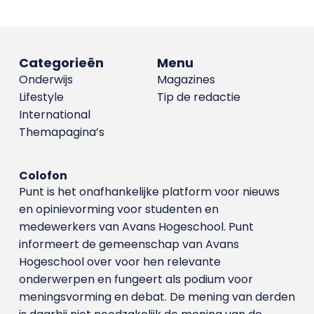
Categorieën
Menu
Onderwijs
Magazines
Lifestyle
Tip de redactie
International
Themapagina’s
Colofon
Punt is het onafhankelijke platform voor nieuws
en opinievorming voor studenten en
medewerkers van Avans Hoge­school. Punt
informeert de gemeenschap van Avans
Hogeschool over voor hen relevante
onderwerpen en fungeert als podium voor
meningsvorming en debat. De mening van derden