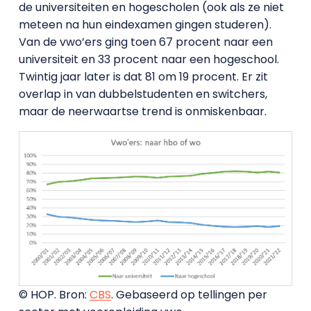
de universiteiten en hogescholen (ook als ze niet
meteen na hun eindexamen gingen studeren).
Van de vwo’ers ging toen 67 procent naar een
universiteit en 33 procent naar een hogeschool.
Twintig jaar later is dat 81 om 19 procent. Er zit
overlap in van dubbelstudenten en switchers,
maar de neerwaartse trend is onmiskenbaar.
© HOP. Bron:
CBS
. Gebaseerd op tellingen per