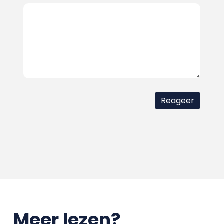
Meer lezen?