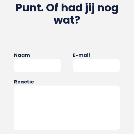
Punt. Of had jij nog
wat?
Naam
E-mail
Reactie