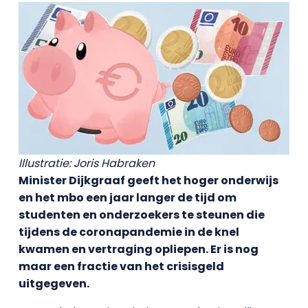
Illustratie: Joris Habraken
Minister Dijkgraaf geeft het hoger onderwijs
en het mbo een jaar langer de tijd om
studenten en onderzoekers te steunen die
tijdens de coronapandemie in de knel
kwamen en vertraging opliepen. Er is nog
maar een fractie van het crisisgeld
uitgegeven.