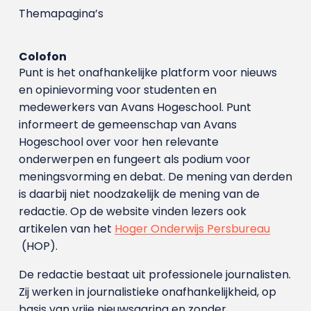
Themapagina’s
Colofon
Punt is het onafhankelijke platform voor nieuws
en opinievorming voor studenten en
medewerkers van Avans Hoge­school. Punt
informeert de gemeenschap van Avans
Hogeschool over voor hen relevante
onderwerpen en fungeert als podium voor
meningsvorming en debat. De mening van derden
is daarbij niet noodzakelijk de mening van de
redactie. Op de website vinden lezers ook
artikelen van het
Hoger Onderwijs Persbureau
(HOP).
De redactie bestaat uit professionele journalisten.
Zij werken in journalistieke onafhankelijkheid, op
basis van vrije nieuwsgaring en zonder