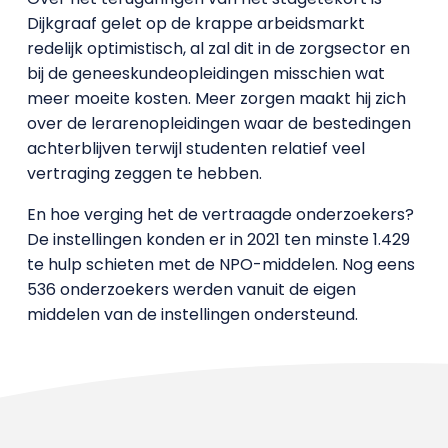
Dijkgraaf gelet op de krappe arbeidsmarkt
redelijk optimistisch, al zal dit in de zorgsector en
bij de geneeskundeopleidingen misschien wat
meer moeite kosten. Meer zorgen maakt hij zich
over de lerarenopleidingen waar de bestedingen
achterblijven terwijl studenten relatief veel
vertraging zeggen te hebben.
En hoe verging het de vertraagde onderzoekers?
De instellingen konden er in 2021 ten minste 1.429
te hulp schieten met de NPO-middelen. Nog eens
536 onderzoekers werden vanuit de eigen
middelen van de instellingen ondersteund.