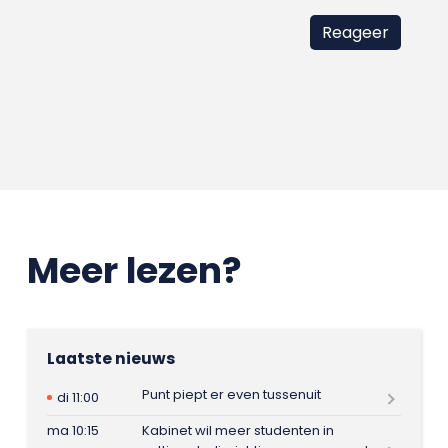
Meer lezen?
Laatste nieuws
Punt piept er even tussenuit
di 11:00
ma 10:15
Kabinet wil meer studenten in