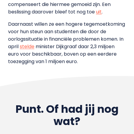
compenseert die hiermee gemoeid zijn. Een
beslissing daarover bleef tot nog toe
uit
.
Daarnaast willen ze een hogere tegemoetkoming
voor hun steun aan studenten die door de
oorlogssituatie in financiële problemen komen. In
april
stelde
minister Dijkgraaf daar 2,3 miljoen
euro voor beschikbaar, boven op een eerdere
toezegging van 1 miljoen euro.
Punt. Of had jij nog
wat?