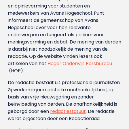
en opinievorming voor studenten en
medewerkers van Avans Hoge­school. Punt
informeert de gemeenschap van Avans
Hogeschool over voor hen relevante
onderwerpen en fungeert als podium voor
meningsvorming en debat. De mening van derden
is daarbij niet noodzakelijk de mening van de
redactie. Op de website vinden lezers ook
artikelen van het
Hoger Onderwijs Persbureau
(HOP).
De redactie bestaat uit professionele journalisten.
Zij werken in journalistieke onafhankelijkheid, op
basis van vrije nieuwsgaring en zonder
beïnvloeding van derden. De onafhankelijkheid is
geborgd door een
redactiestatuut
. De redactie
wordt bijgestaan door een Redactieraad.