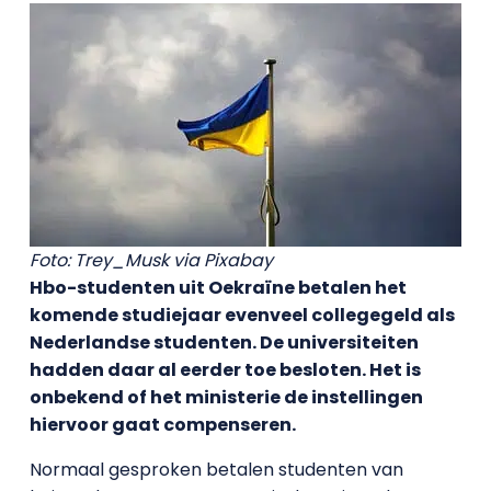
Foto: Trey_Musk via Pixabay
Hbo-s
tudenten uit Oekraïne betalen het
komende studiejaar evenveel collegegeld als
Nederlandse studenten.
De universiteiten
hadden daar al eerder toe besloten. Het is
onbekend of het ministerie de instellingen
hiervoor gaat compenseren.
Normaal gesproken betalen studenten van