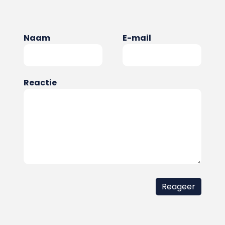
Naam
E-mail
Reactie