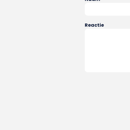
Reactie