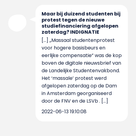
Maar bij duizend studenten bij
protest tegen de nieuwe
studiefinanciering afgelopen
zaterdag? INDIGNATIE
[…] ,,Massaal studentenprotest
voor hogere basisbeurs en
eerlijke compensatie” was de kop
boven de digitale nieuwsbrief van
de Landelijke Studentenvakbond.
Het ‘massale’ protest werd
afgelopen zaterdag op de Dam
in Amsterdam georganiseerd
door de FNV en de LSVb . […]
2022-06-13 19:10:08