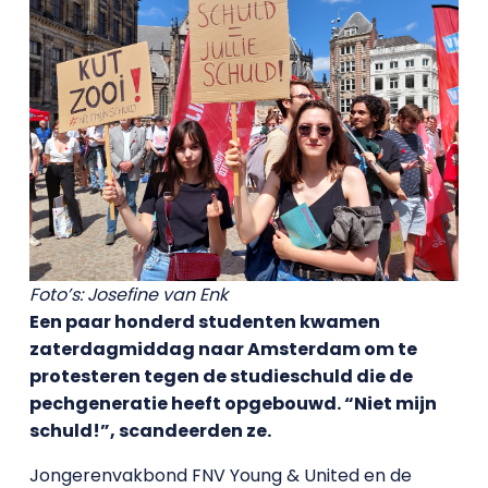
Foto’s: Josefine van Enk
Een paar honderd studenten kwamen
zaterdagmiddag naar Amsterdam om te
protesteren tegen de studieschuld die de
pechgeneratie heeft opgebouwd. “Niet mijn
schuld!”, scandeerden ze.
Jongerenvakbond FNV Young & United en de