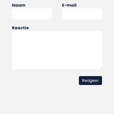
Naam
E-mail
Reactie