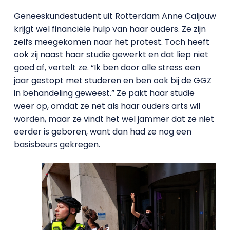
Geneeskundestudent uit Rotterdam Anne Caljouw
krijgt wel financiële hulp van haar ouders. Ze zijn
zelfs meegekomen naar het protest. Toch heeft
ook zij naast haar studie gewerkt en dat liep niet
goed af, vertelt ze. “Ik ben door alle stress een
jaar gestopt met studeren en ben ook bij de GGZ
in behandeling geweest.” Ze pakt haar studie
weer op, omdat ze net als haar ouders arts wil
worden, maar ze vindt het wel jammer dat ze niet
eerder is geboren, want dan had ze nog een
basisbeurs gekregen.