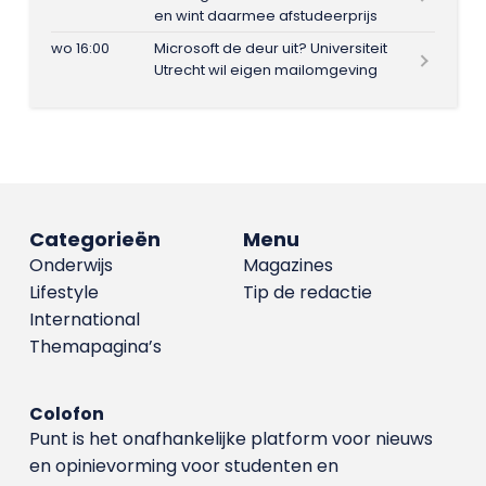
en wint daarmee afstudeerprijs
wo 16:00
Microsoft de deur uit? Universiteit
Utrecht wil eigen mailomgeving
Categorieën
Menu
Onderwijs
Magazines
Lifestyle
Tip de redactie
International
Themapagina’s
Colofon
Punt is het onafhankelijke platform voor nieuws
en opinievorming voor studenten en