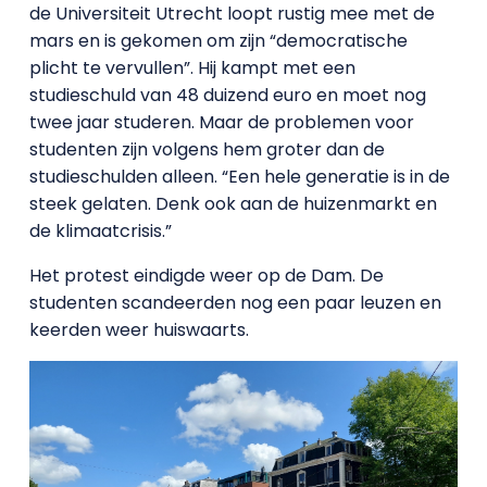
de Universiteit Utrecht loopt rustig mee met de
mars en is gekomen om zijn “democratische
plicht te vervullen”. Hij kampt met een
studieschuld van 48 duizend euro en moet nog
twee jaar studeren. Maar de problemen voor
studenten zijn volgens hem groter dan de
studieschulden alleen. “Een hele generatie is in de
steek gelaten. Denk ook aan de huizenmarkt en
de klimaatcrisis.”
Het protest eindigde weer op de Dam. De
studenten scandeerden nog een paar leuzen en
keerden weer huiswaarts.