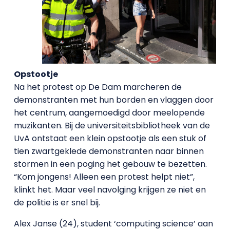
Opstootje
Na het protest op De Dam marcheren de
demonstranten met hun borden en vlaggen door
het centrum, aangemoedigd door meelopende
muzikanten. Bij de universiteitsbibliotheek van de
UvA ontstaat een klein opstootje als een stuk of
tien zwartgeklede demonstranten naar binnen
stormen in een poging het gebouw te bezetten.
“Kom jongens! Alleen een protest helpt niet”,
klinkt het. Maar veel navolging krijgen ze niet en
de politie is er snel bij.
Alex Janse (24), student ‘computing science’ aan