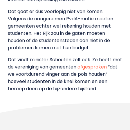
Dat gaat er dus voorlopig niet van komen.
Volgens de aangenomen PvdA-motie moeten
gemeenten echter wel rekening houden met
studenten. Het Rijk zou in de gaten moeten
houden of de studentensteden dan niet in de
problemen komen met hun budget.
Dat vindt minister Schouten zelf ook. Ze heeft met
de vereniging van gemeenten
afgesproken
“dat
we voortdurend vinger aan de pols houden”
hoeveel studenten in de knel komen en een
beroep doen op de bijzondere bijstand.