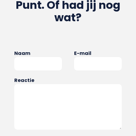
Punt. Of had jij nog
wat?
Naam
E-mail
Reactie