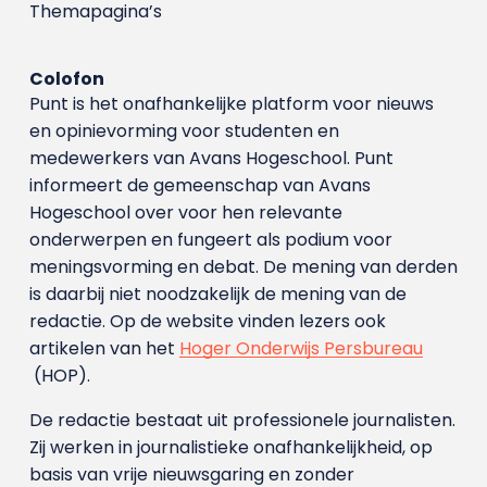
Themapagina’s
Colofon
Punt is het onafhankelijke platform voor nieuws
en opinievorming voor studenten en
medewerkers van Avans Hoge­school. Punt
informeert de gemeenschap van Avans
Hogeschool over voor hen relevante
onderwerpen en fungeert als podium voor
meningsvorming en debat. De mening van derden
is daarbij niet noodzakelijk de mening van de
redactie. Op de website vinden lezers ook
artikelen van het
Hoger Onderwijs Persbureau
(HOP).
De redactie bestaat uit professionele journalisten.
Zij werken in journalistieke onafhankelijkheid, op
basis van vrije nieuwsgaring en zonder