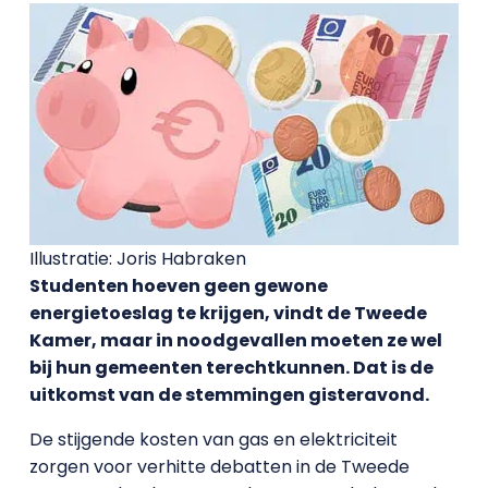
Illustratie: Joris Habraken
Studenten hoeven geen gewone
energietoeslag te krijgen, vindt de Tweede
Kamer, maar in noodgevallen moeten ze wel
bij hun gemeenten terechtkunnen. Dat is de
uitkomst van de stemmingen gisteravond.
De stijgende kosten van gas en elektriciteit
zorgen voor verhitte debatten in de Tweede