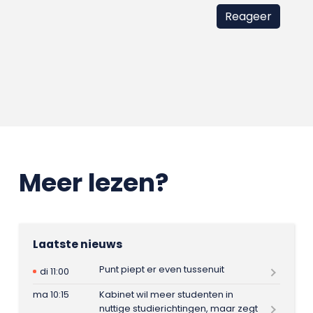
Meer lezen?
Laatste nieuws
Punt piept er even tussenuit
di 11:00
ma 10:15
Kabinet wil meer studenten in
nuttige studierichtingen, maar zegt