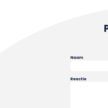
Naam
Reactie