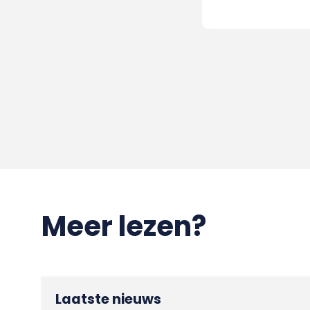
Meer lezen?
Laatste nieuws