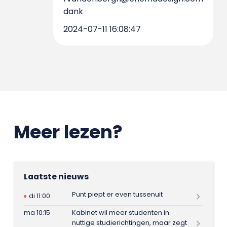
dank
2024-07-11 16:08:47
Meer lezen?
Laatste nieuws
Punt piept er even tussenuit
di 11:00
ma 10:15
Kabinet wil meer studenten in
nuttige studierichtingen, maar zegt