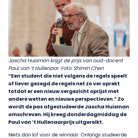
Jascha Huisman krijgt de prijs van oud-docent
Paul van ’t Hullenaar. Foto: Shimin Chen
“Een student die niet volgens de regels speelt
of liever gezegd de regels net zo ver oprekt
totdat er een nieuw vergezicht oprijst met
andere wetten en nieuwe perspectieven.” Zo
wordt de pas afgestudeerde Jascha Huisman
omschreven. Hij kreeg donderdagmiddag de
Paul van ’t Hullenaarprijs uitgereikt.
Niets dan lof voor de winnaar. Onlangs studeerde