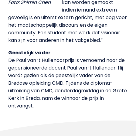
Foto: Shimin Chen
kan worden gemaakt
indien iemand extreem
gevoelig is en uiterst extern gericht, met oog voor
het maatschappelijk discours en de eigen
community. Een student met werk dat visionair
kan zijn voor anderen in het vakgebied.”
Geestelijk vader
De Paul van ’t Hullenaarprijs is vernoemd naar de
gepensioneerde docent Paul van ’t Hullenaar. Hij
wordt gezien als de geestelijk vader van de
Bredase opleiding CMD. Tijdens de diploma-
uitreiking van CMD, donderdagmiddag in de Grote
Kerk in Breda, nam de winnaar de prijs in
ontvangst.