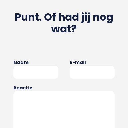
Punt. Of had jij nog
wat?
Naam
E-mail
Reactie