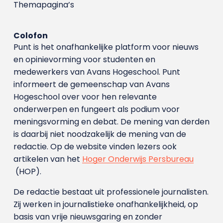
Themapagina’s
Colofon
Punt is het onafhankelijke platform voor nieuws
en opinievorming voor studenten en
medewerkers van Avans Hoge­school. Punt
informeert de gemeenschap van Avans
Hogeschool over voor hen relevante
onderwerpen en fungeert als podium voor
meningsvorming en debat. De mening van derden
is daarbij niet noodzakelijk de mening van de
redactie. Op de website vinden lezers ook
artikelen van het
Hoger Onderwijs Persbureau
(HOP).
De redactie bestaat uit professionele journalisten.
Zij werken in journalistieke onafhankelijkheid, op
basis van vrije nieuwsgaring en zonder