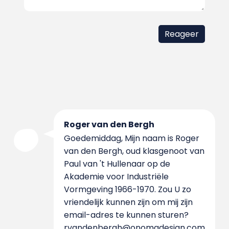
Roger van den Bergh
Goedemiddag, Mijn naam is Roger
van den Bergh, oud klasgenoot van
Paul van 't Hullenaar op de
Akademie voor Industriële
Vormgeving 1966-1970. Zou U zo
vriendelijk kunnen zijn om mij zijn
email-adres te kunnen sturen?
rvandenbergh@onomadesign.com