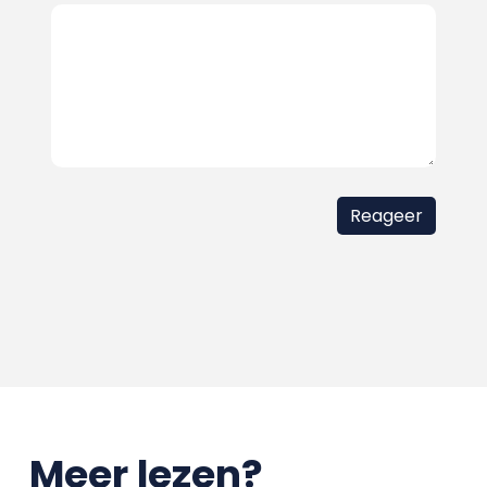
Meer lezen?