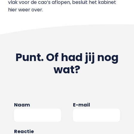
vlak voor de cao’s aflopen, besluit het kabinet
hier weer over.
Punt. Of had jij nog
wat?
Naam
E-mail
Reactie