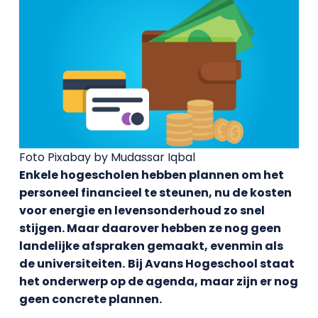
Foto Pixabay by Mudassar Iqbal
Enkele hogescholen hebben plannen om het
personeel financieel te steunen, nu de kosten
voor energie en levensonderhoud zo snel
stijgen. Maar daarover hebben ze nog geen
landelijke afspraken gemaakt, evenmin als
de universiteiten.
Bij Avans Hogeschool staat
het onderwerp op de agenda, maar zijn er nog
geen concrete plannen.