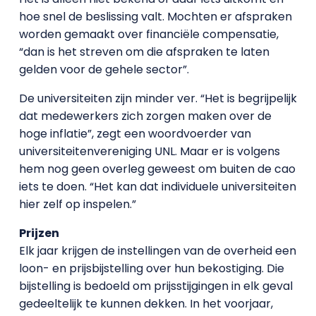
hoe snel de beslissing valt. Mochten er afspraken
worden gemaakt over financiële compensatie,
“dan is het streven om die afspraken te laten
gelden voor de gehele sector”.
De universiteiten zijn minder ver. “Het is begrijpelijk
dat medewerkers zich zorgen maken over de
hoge inflatie”, zegt een woordvoerder van
universiteitenvereniging UNL. Maar er is volgens
hem nog geen overleg geweest om buiten de cao
iets te doen. “Het kan dat individuele universiteiten
hier zelf op inspelen.”
Prijzen
Elk jaar krijgen de instellingen van de overheid een
loon- en prijsbijstelling over hun bekostiging. Die
bijstelling is bedoeld om prijsstijgingen in elk geval
gedeeltelijk te kunnen dekken. In het voorjaar,