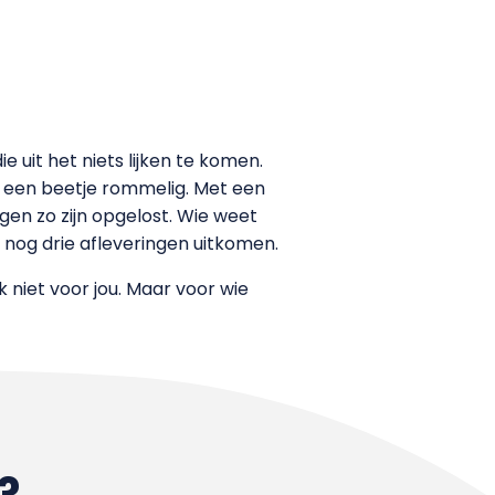
 uit het niets lijken te komen.
t een beetje rommelig. Met een
gen zo zijn opgelost. Wie weet
nog drie afleveringen uitkomen.
k niet voor jou. Maar voor wie