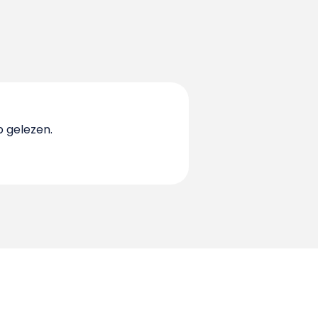
b gelezen.