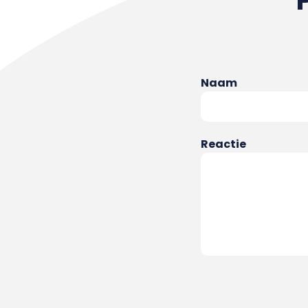
Naam
Reactie