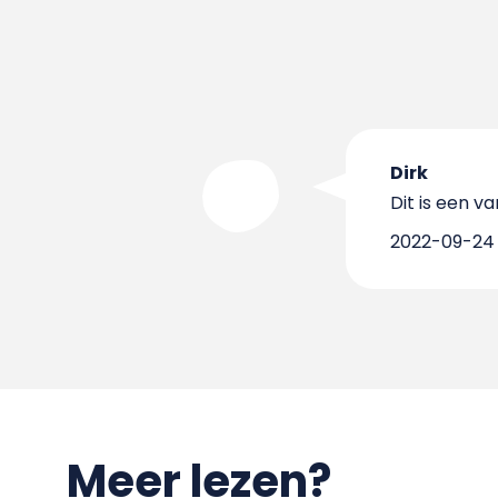
Dirk
Dit is een v
2022-09-24 
Meer lezen?