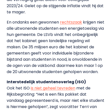
2023/24. Gelet op de stijgende inflatie vindt hij dat
te mager.
En ondanks een gewonnen
rechtszaak
krijgen niet
alle uitwonende studenten een energietoeslag via
hun gemeente. De LSVb vindt het onbegrijpelijk
dat het kabinet geen landelijke regeling wil
maken. De 35 miljoen euro die het kabinet de
gemeenten geeft voor individuele bijzondere
bijstand aan studenten in nood, is onvoldoende in
de ogen van de vakbond: daarmee kan maar 1 op
de 20 uitwonende studenten geholpen worden.
Interstedelijk studentenoverleg (ISO)
Ook het ISO
is niet geheel tevreden
met de
Rijksbegroting: “Het is een fiks pakket dat
vandaag gepresenteerd is, maar niet elke student
is hiermee geholpen”, zegt voorzitter Terri van