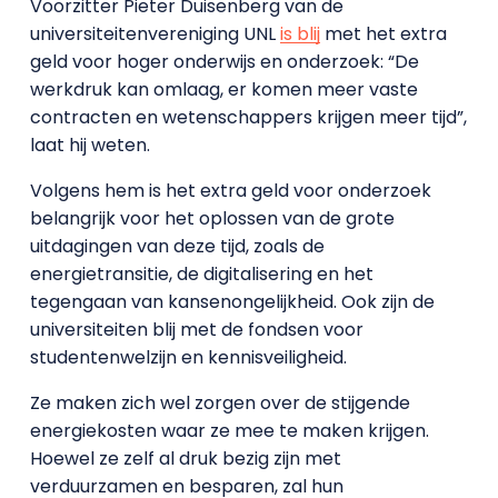
Voorzitter Pieter Duisenberg van de
universiteitenvereniging UNL
is blij
met het extra
geld voor hoger onderwijs en onderzoek: “De
werkdruk kan omlaag, er komen meer vaste
contracten en wetenschappers krijgen meer tijd”,
laat hij weten.
Volgens hem is het extra geld voor onderzoek
belangrijk voor het oplossen van de grote
uitdagingen van deze tijd, zoals de
energietransitie, de digitalisering en het
tegengaan van kansenongelijkheid. Ook zijn de
universiteiten blij met de fondsen voor
studentenwelzijn en kennisveiligheid.
Ze maken zich wel zorgen over de stijgende
energiekosten waar ze mee te maken krijgen.
Hoewel ze zelf al druk bezig zijn met
verduurzamen en besparen, zal hun