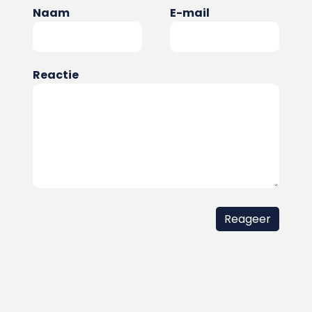
Naam
E-mail
Reactie