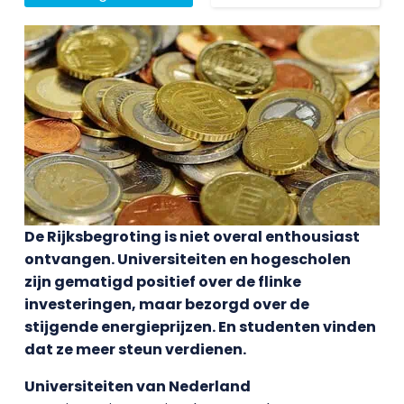
De Rijksbegroting is niet overal enthousiast
ontvangen. Universiteiten en hogescholen
zijn gematigd positief over de flinke
investeringen, maar bezorgd over de
stijgende energieprijzen. En studenten vinden
dat ze meer steun verdienen.
Universiteiten van Nederland