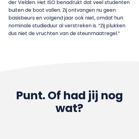
der Velden. Het ISO benadrukt dat veel studenten
buiten de boot vallen. Zij ontvangen nu geen
basisbeurs en volgend jaar ook niet, omdat hun
nominale studieduur al verstreken is. “Zij plukken
dus niet de vruchten van de steunmaatregel.”
Punt. Of had jij nog
wat?