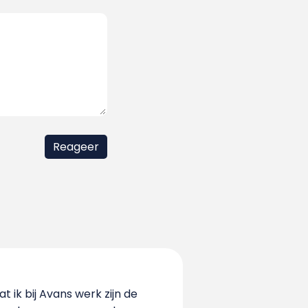
at ik bij Avans werk zijn de