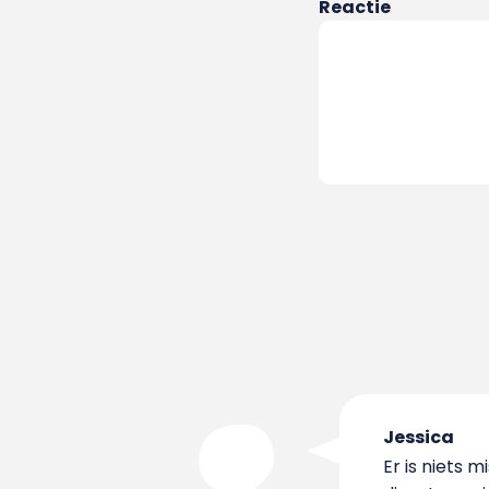
Reactie
Jessica
Er is niets m