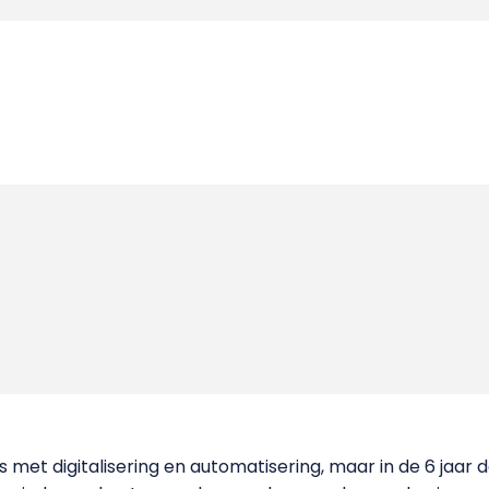
is met digitalisering en automatisering, maar in de 6 jaar d