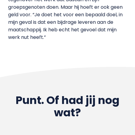
groepsgenoten doen. Maar hij hoeft er ook geen
geld voor. “Je doet het voor een bepaald doel, in
mijn geval is dat een bijdrage leveren aan de
maatschappij. Ik heb echt het gevoel dat mijn
werk nut heeft.”
Punt. Of had jij nog
wat?