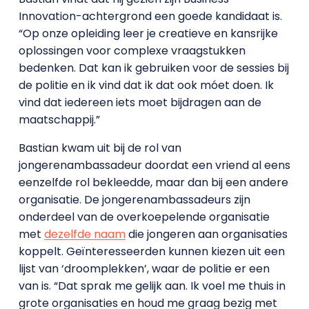
Innovation-achtergrond een goede kandidaat is.
“Op onze opleiding leer je creatieve en kansrijke
oplossingen voor complexe vraagstukken
bedenken. Dat kan ik gebruiken voor de sessies bij
de politie en ik vind dat ik dat ook móet doen. Ik
vind dat iedereen iets moet bijdragen aan de
maatschappij.”
Bastian kwam uit bij de rol van
jongerenambassadeur doordat een vriend al eens
eenzelfde rol bekleedde, maar dan bij een andere
organisatie. De jongerenambassadeurs zijn
onderdeel van de overkoepelende organisatie
met
dezelfde naam
die jongeren aan organisaties
koppelt. Geïnteresseerden kunnen kiezen uit een
lijst van ‘droomplekken’, waar de politie er een
van is. “Dat sprak me gelijk aan. Ik voel me thuis in
grote organisaties en houd me graag bezig met