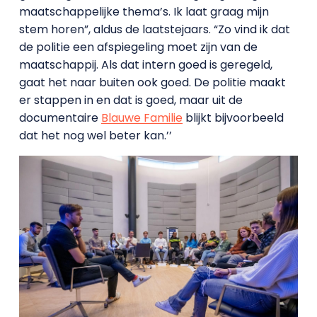
maatschappelijke thema’s. Ik laat graag mijn
stem horen”, aldus de laatstejaars. “Zo vind ik dat
de politie een afspiegeling moet zijn van de
maatschappij. Als dat intern goed is geregeld,
gaat het naar buiten ook goed. De politie maakt
er stappen in en dat is goed, maar uit de
documentaire
Blauwe Familie
blijkt bijvoorbeeld
dat het nog wel beter kan.’’