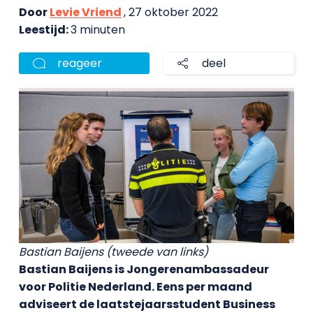
Door
Levie Vriend
, 27 oktober 2022
Leestijd:
3 minuten
reageer
deel
Bastian Baijens (tweede van links)
Bastian Baijens is Jongerenambassadeur
voor Politie Nederland. Eens per maand
adviseert de laatstejaarsstudent Business