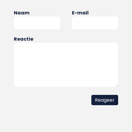
Naam
E-mail
Reactie