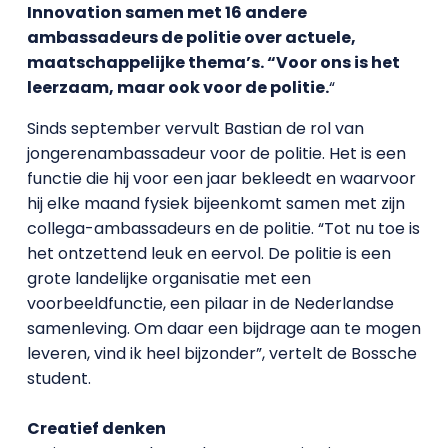
Innovation samen met 16 andere
ambassadeurs de politie over actuele,
maatschappelijke thema’s. “Voor ons is het
leerzaam, maar ook voor de politie.
“
Sinds september vervult Bastian de rol van
jongerenambassadeur voor de politie. Het is een
functie die hij voor een jaar bekleedt en waarvoor
hij elke maand fysiek bijeenkomt samen met zijn
collega-ambassadeurs en de politie. “Tot nu toe is
het ontzettend leuk en eervol. De politie is een
grote landelijke organisatie met een
voorbeeldfunctie, een pilaar in de Nederlandse
samenleving. Om daar een bijdrage aan te mogen
leveren, vind ik heel bijzonder”, vertelt de Bossche
student.
Creatief denken