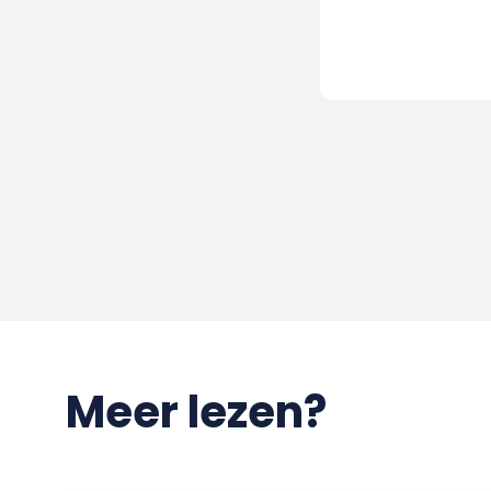
Meer lezen?