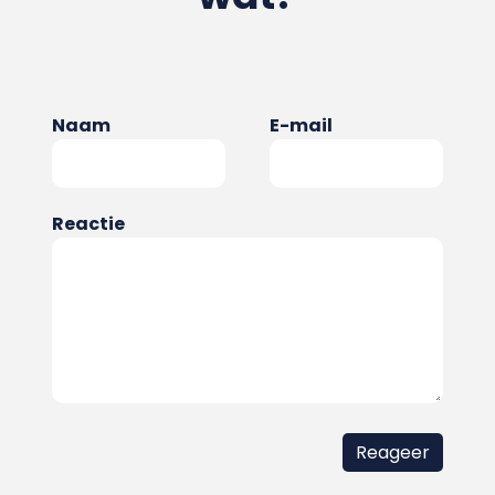
Naam
E-mail
Reactie