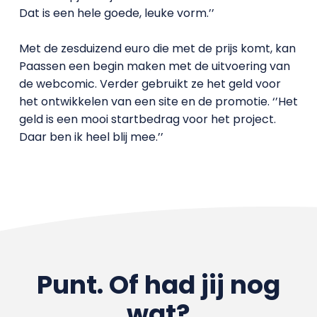
Dat is een hele goede, leuke vorm.’’
Met de zesduizend euro die met de prijs komt, kan
Paassen een begin maken met de uitvoering van
de webcomic. Verder gebruikt ze het geld voor
het ontwikkelen van een site en de promotie. ‘’Het
geld is een mooi startbedrag voor het project.
Daar ben ik heel blij mee.’’
Punt. Of had jij nog
wat?