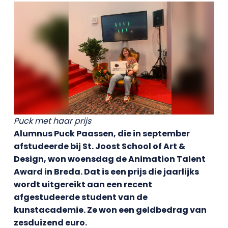
Puck met haar prijs
Alumnus Puck Paassen, die in september
afstudeerde bij St. Joost School of Art &
Design, won woensdag de Animation Talent
Award in Breda. Dat is een prijs die jaarlijks
wordt uitgereikt aan een recent
afgestudeerde student van de
kunstacademie. Ze won een geldbedrag van
zesduizend euro.