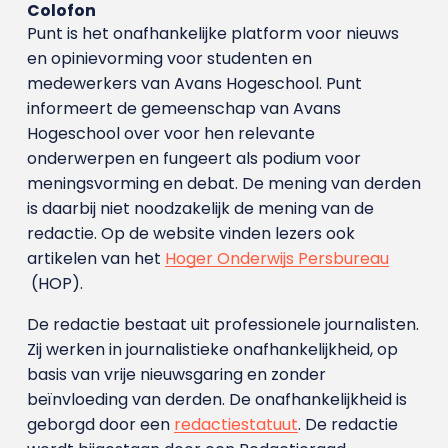
Colofon
Punt is het onafhankelijke platform voor nieuws
en opinievorming voor studenten en
medewerkers van Avans Hoge­school. Punt
informeert de gemeenschap van Avans
Hogeschool over voor hen relevante
onderwerpen en fungeert als podium voor
meningsvorming en debat. De mening van derden
is daarbij niet noodzakelijk de mening van de
redactie. Op de website vinden lezers ook
artikelen van het
Hoger Onderwijs Persbureau
(HOP).
De redactie bestaat uit professionele journalisten.
Zij werken in journalistieke onafhankelijkheid, op
basis van vrije nieuwsgaring en zonder
beïnvloeding van derden. De onafhankelijkheid is
geborgd door een
redactiestatuut
. De redactie