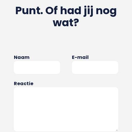
Punt. Of had jij nog
wat?
Naam
E-mail
Reactie