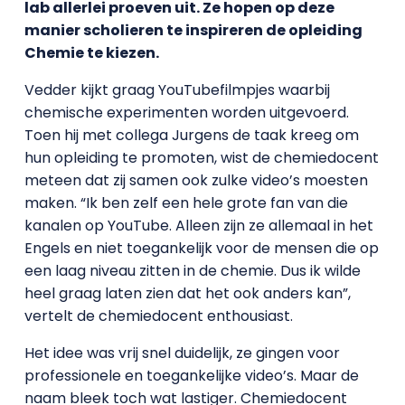
lab allerlei proeven uit. Ze hopen op deze
manier scholieren te inspireren de opleiding
Chemie te kiezen.
Vedder kijkt graag YouTubefilmpjes waarbij
chemische experimenten worden uitgevoerd.
Toen hij met collega Jurgens de taak kreeg om
hun opleiding te promoten, wist de chemiedocent
meteen dat zij samen ook zulke video’s moesten
maken. “Ik ben zelf een hele grote fan van die
kanalen op YouTube. Alleen zijn ze allemaal in het
Engels en niet toegankelijk voor de mensen die op
een laag niveau zitten in de chemie. Dus ik wilde
heel graag laten zien dat het ook anders kan”,
vertelt de chemiedocent enthousiast.
Het idee was vrij snel duidelijk, ze gingen voor
professionele en toegankelijke video’s. Maar de
naam bleek toch wat lastiger. Chemiedocent