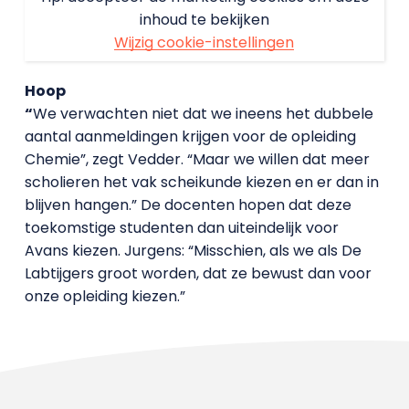
inhoud te bekijken
Wijzig cookie-instellingen
Hoop
“
We verwachten niet dat we ineens het dubbele
aantal aanmeldingen krijgen voor de opleiding
Chemie”, zegt Vedder. “Maar we willen dat meer
scholieren het vak scheikunde kiezen en er dan in
blijven hangen.” De docenten hopen dat deze
toekomstige studenten dan uiteindelijk voor
Avans kiezen. Jurgens: “Misschien, als we als De
Labtijgers groot worden, dat ze bewust dan voor
onze opleiding kiezen.”