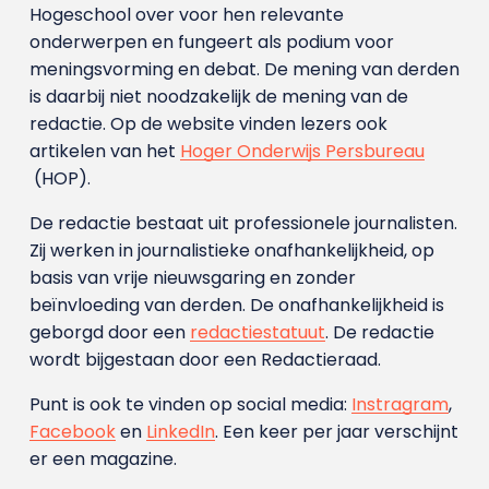
Hogeschool over voor hen relevante
onderwerpen en fungeert als podium voor
meningsvorming en debat. De mening van derden
is daarbij niet noodzakelijk de mening van de
redactie. Op de website vinden lezers ook
artikelen van het
Hoger Onderwijs Persbureau
(HOP).
De redactie bestaat uit professionele journalisten.
Zij werken in journalistieke onafhankelijkheid, op
basis van vrije nieuwsgaring en zonder
beïnvloeding van derden. De onafhankelijkheid is
geborgd door een
redactiestatuut
. De redactie
wordt bijgestaan door een Redactieraad.
Punt is ook te vinden op social media:
Instragram
,
Facebook
en
LinkedIn
. Een keer per jaar verschijnt
er een magazine.