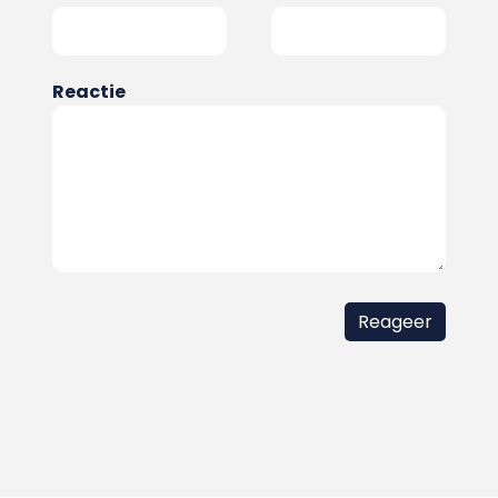
Reactie