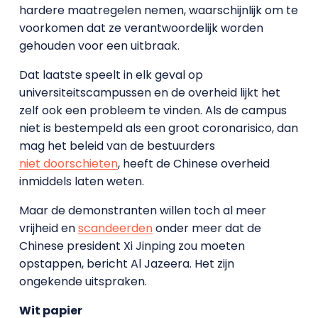
hardere maatregelen nemen, waarschijnlijk om te
voorkomen dat ze verantwoordelijk worden
gehouden voor een uitbraak.
Dat laatste speelt in elk geval op
universiteitscampussen en de overheid lijkt het
zelf ook een probleem te vinden. Als de campus
niet is bestempeld als een groot coronarisico, dan
mag het beleid van de bestuurders
niet doorschieten
, heeft de Chinese overheid
inmiddels laten weten.
Maar de demonstranten willen toch al meer
vrijheid en
scandeerden
onder meer dat de
Chinese president Xi Jinping zou moeten
opstappen, bericht Al Jazeera. Het zijn
ongekende uitspraken.
Wit papier