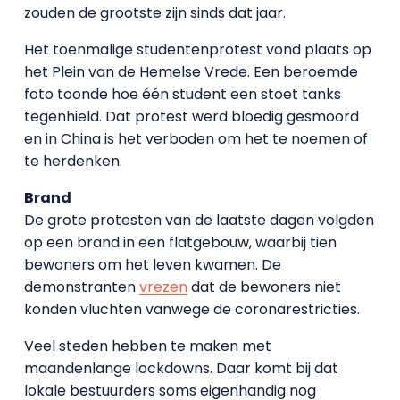
zouden de grootste zijn sinds dat jaar.
Het toenmalige studentenprotest vond plaats op
het Plein van de Hemelse Vrede. Een beroemde
foto toonde hoe één student een stoet tanks
tegenhield. Dat protest werd bloedig gesmoord
en in China is het verboden om het te noemen of
te herdenken.
Brand
De grote protesten van de laatste dagen volgden
op een brand in een flatgebouw, waarbij tien
bewoners om het leven kwamen. De
demonstranten
vrezen
dat de bewoners niet
konden vluchten vanwege de coronarestricties.
Veel steden hebben te maken met
maandenlange lockdowns. Daar komt bij dat
lokale bestuurders soms eigenhandig nog