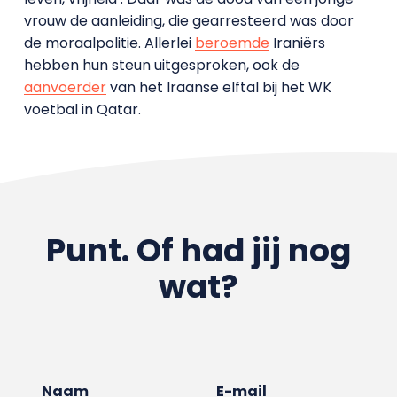
vrouw de aanleiding, die gearresteerd was door
de moraalpolitie. Allerlei
beroemde
Iraniërs
hebben hun steun uitgesproken, ook de
aanvoerder
van het Iraanse elftal bij het WK
voetbal in Qatar.
Punt. Of had jij nog
wat?
Naam
E-mail