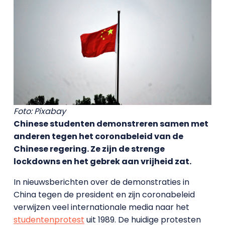
Foto: Pixabay
Chinese studenten demonstreren samen met
anderen tegen het coronabeleid van de
Chinese regering. Ze zijn de strenge
lockdowns en het gebrek aan vrijheid zat.
In nieuwsberichten over de demonstraties in
China tegen de president en zijn coronabeleid
verwijzen veel internationale media naar het
studentenprotest
uit 1989. De huidige protesten