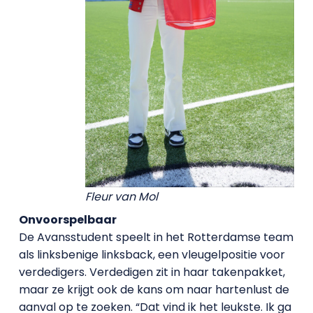
Fleur van Mol
Onvoorspelbaar
De Avansstudent speelt in het Rotterdamse team
als linksbenige linksback, een vleugelpositie voor
verdedigers. Verdedigen zit in haar takenpakket,
maar ze krijgt ook de kans om naar hartenlust de
aanval op te zoeken. “Dat vind ik het leukste. Ik ga