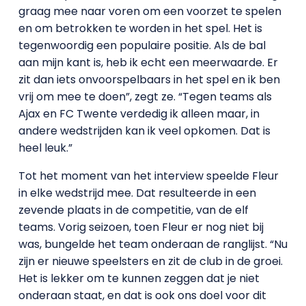
graag mee naar voren om een voorzet te spelen
en om betrokken te worden in het spel. Het is
tegenwoordig een populaire positie. Als de bal
aan mijn kant is, heb ik echt een meerwaarde. Er
zit dan iets onvoorspelbaars in het spel en ik ben
vrij om mee te doen”, zegt ze. “Tegen teams als
Ajax en FC Twente verdedig ik alleen maar, in
andere wedstrijden kan ik veel opkomen. Dat is
heel leuk.”
Tot het moment van het interview speelde Fleur
in elke wedstrijd mee. Dat resulteerde in een
zevende plaats in de competitie, van de elf
teams. Vorig seizoen, toen Fleur er nog niet bij
was, bungelde het team onderaan de ranglijst. “Nu
zijn er nieuwe speelsters en zit de club in de groei.
Het is lekker om te kunnen zeggen dat je niet
onderaan staat, en dat is ook ons doel voor dit