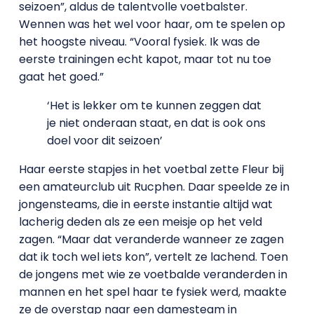
seizoen”, aldus de talentvolle voetbalster.
Wennen was het wel voor haar, om te spelen op
het hoogste niveau. “Vooral fysiek. Ik was de
eerste trainingen echt kapot, maar tot nu toe
gaat het goed.”
‘Het is lekker om te kunnen zeggen dat
je niet onderaan staat, en dat is ook ons
doel voor dit seizoen’
Haar eerste stapjes in het voetbal zette Fleur bij
een amateurclub uit Rucphen. Daar speelde ze in
jongensteams, die in eerste instantie altijd wat
lacherig deden als ze een meisje op het veld
zagen. “Maar dat veranderde wanneer ze zagen
dat ik toch wel iets kon”, vertelt ze lachend. Toen
de jongens met wie ze voetbalde veranderden in
mannen en het spel haar te fysiek werd, maakte
ze de overstap naar een damesteam in