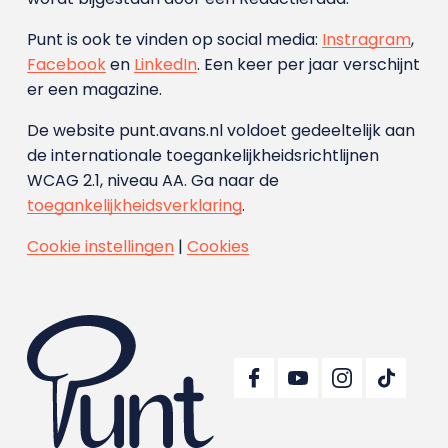
Punt is ook te vinden op social media:
Instragram
,
Facebook
en
LinkedIn
. Een keer per jaar verschijnt
er een magazine.
De website punt.avans.nl voldoet gedeeltelijk aan
de internationale toegankelijkheidsrichtlijnen
WCAG 2.1, niveau AA. Ga naar de
toegankelijkheidsverklaring
.
Cookie instellingen
|
Cookies