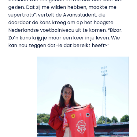
gezien. Dat zij me wilden hebben, maakte me
supertrots”, vertelt de Avansstudent, die
daardoor de kans kreeg om op het hoogste
Nederlandse voetbalniveau uit te komen. “Bizar.
Zo’n kans krijg je maar een keer in je leven. Wie
kan nou zeggen dat-ie dat bereikt heeft?”