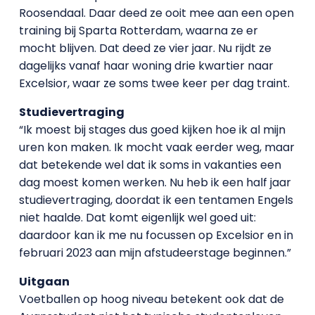
Roosendaal. Daar deed ze ooit mee aan een open
training bij Sparta Rotterdam, waarna ze er
mocht blijven. Dat deed ze vier jaar. Nu rijdt ze
dagelijks vanaf haar woning drie kwartier naar
Excelsior, waar ze soms twee keer per dag traint.
Studievertraging
“Ik moest bij stages dus goed kijken hoe ik al mijn
uren kon maken. Ik mocht vaak eerder weg, maar
dat betekende wel dat ik soms in vakanties een
dag moest komen werken. Nu heb ik een half jaar
studievertraging, doordat ik een tentamen Engels
niet haalde. Dat komt eigenlijk wel goed uit:
daardoor kan ik me nu focussen op Excelsior en in
februari 2023 aan mijn afstudeerstage beginnen.”
Uitgaan
Voetballen op hoog niveau betekent ook dat de