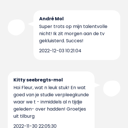
André Mol
Super trots op mijn talentvolle
nicht! Ik zit morgen aan de tv
gekluisterd. Succes!
2022-12-03 10:21:04
Kitty seebregts-mol
Hoi Fleur, wat n leuk stuk! En wat
goed van je studie verpleegkunde
waar we t - inmiddels al n tijdje
geleden- over hadden! Groetjes
uit tilburg
2022-11-30 22:05:30