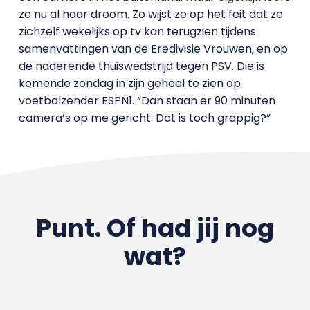
ze nu al haar droom. Zo wijst ze op het feit dat ze
zichzelf wekelijks op tv kan terugzien tijdens
samenvattingen van de Eredivisie Vrouwen, en op
de naderende thuiswedstrijd tegen PSV. Die is
komende zondag in zijn geheel te zien op
voetbalzender ESPN1. “Dan staan er 90 minuten
camera’s op me gericht. Dat is toch grappig?”
Punt. Of had jij nog
wat?