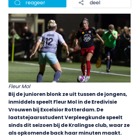
reageer
deel
Fleur Mol
Bij de junioren blonk ze uit tussen de jongens,
inmiddels speelt Fleur Mol in de Eredivisie
Vrouwen bij Excelsior Rotterdam. De
laatstejaarsstudent Verpleegkunde speelt
sinds dit seizoen bij de Kralingse club, waar ze
als opkomende back haar minuten maakt.