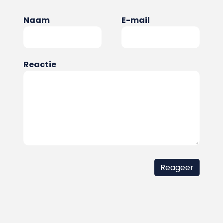
Naam
E-mail
Reactie