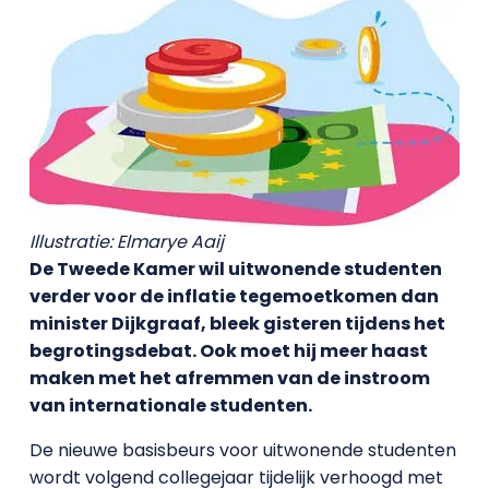
Illustratie: Elmarye Aaij
De Tweede Kamer wil uitwonende studenten
verder voor de inflatie tegemoetkomen dan
minister Dijkgraaf, bleek gisteren tijdens het
begrotingsdebat. Ook moet hij meer haast
maken met het afremmen van de instroom
van internationale studenten.
De nieuwe basisbeurs voor uitwonende studenten
wordt volgend collegejaar tijdelijk verhoogd met