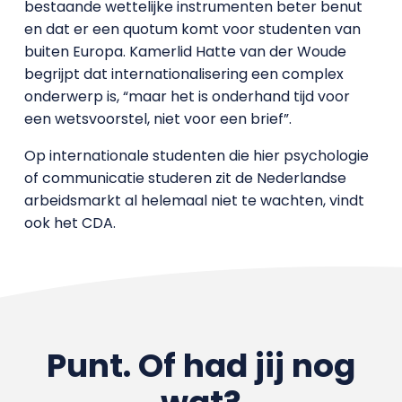
bestaande wettelijke instrumenten beter benut
en dat er een quotum komt voor studenten van
buiten Europa. Kamerlid Hatte van der Woude
begrijpt dat internationalisering een complex
onderwerp is, “maar het is onderhand tijd voor
een wetsvoorstel, niet voor een brief”.
Op internationale studenten die hier psychologie
of communicatie studeren zit de Nederlandse
arbeidsmarkt al helemaal niet te wachten, vindt
ook het CDA.
Punt. Of had jij nog