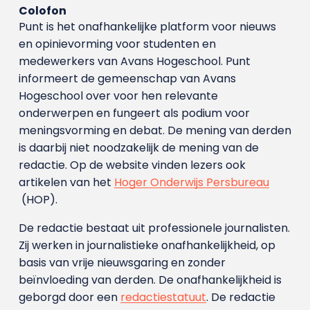
Colofon
Punt is het onafhankelijke platform voor nieuws
en opinievorming voor studenten en
medewerkers van Avans Hoge­school. Punt
informeert de gemeenschap van Avans
Hogeschool over voor hen relevante
onderwerpen en fungeert als podium voor
meningsvorming en debat. De mening van derden
is daarbij niet noodzakelijk de mening van de
redactie. Op de website vinden lezers ook
artikelen van het
Hoger Onderwijs Persbureau
(HOP).
De redactie bestaat uit professionele journalisten.
Zij werken in journalistieke onafhankelijkheid, op
basis van vrije nieuwsgaring en zonder
beïnvloeding van derden. De onafhankelijkheid is
geborgd door een
redactiestatuut
. De redactie