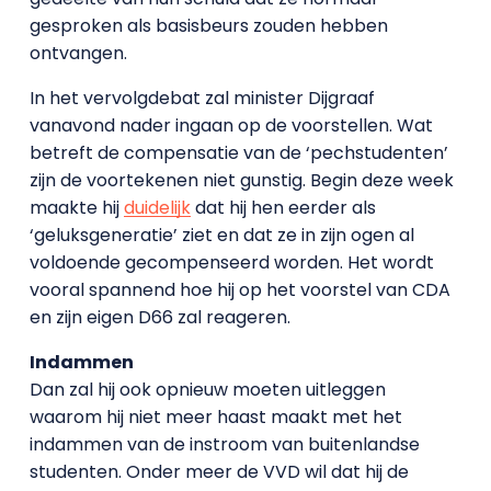
gesproken als basisbeurs zouden hebben
ontvangen.
In het vervolgdebat zal minister Dijgraaf
vanavond nader ingaan op de voorstellen. Wat
betreft de compensatie van de ‘pechstudenten’
zijn de voortekenen niet gunstig. Begin deze week
maakte hij
duidelijk
dat hij hen eerder als
‘geluksgeneratie’ ziet en dat ze in zijn ogen al
voldoende gecompenseerd worden. Het wordt
vooral spannend hoe hij op het voorstel van CDA
en zijn eigen D66 zal reageren.
Indammen
Dan zal hij ook opnieuw moeten uitleggen
waarom hij niet meer haast maakt met het
indammen van de instroom van buitenlandse
studenten. Onder meer de VVD wil dat hij de