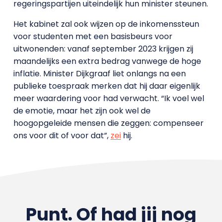
regeringspartijen uiteindelijk hun minister steunen.
Het kabinet zal ook wijzen op de inkomenssteun
voor studenten met een basisbeurs voor
uitwonenden: vanaf september 2023 krijgen zij
maandelijks een extra bedrag vanwege de hoge
inflatie. Minister Dijkgraaf liet onlangs na een
publieke toespraak merken dat hij daar eigenlijk
meer waardering voor had verwacht. “Ik voel wel
de emotie, maar het zijn ook wel de
hoogopgeleide mensen die zeggen: compenseer
ons voor dit of voor dat”,
zei
hij.
Punt. Of had jij nog