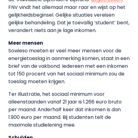
FNV vindt het allemaal maar raar en wijst op het
gelijkheidsbeginsel. Gelijke situaties vereisen
gelijke behandeling. Dat je toevallig ‘student’ bent,
verandert niets aan je lage inkomen.
Meer mensen
Sowieso moeten er veel meer mensen voor de
energietoeslag in aanmerking komen, staat in een
brief van de vakbond. Iedereen met een inkomen
tot 150 procent van het sociaal minimum zou de
toeslag moeten krijgen.
Ter illustratie, het sociaal minimum voor
alleenstaanden vanaf 21 jaar is 1.266 euro bruto
per maand. Anderhalf keer dat inkomen is dan
1.900 euro per maand. Bij studenten telt de
maximale studielening mee.
Schulden