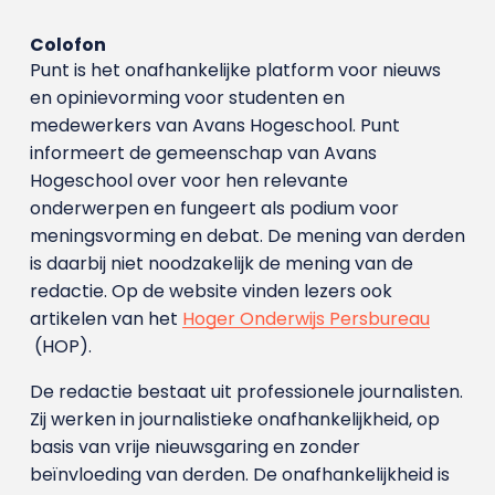
Colofon
Punt is het onafhankelijke platform voor nieuws
en opinievorming voor studenten en
medewerkers van Avans Hoge­school. Punt
informeert de gemeenschap van Avans
Hogeschool over voor hen relevante
onderwerpen en fungeert als podium voor
meningsvorming en debat. De mening van derden
is daarbij niet noodzakelijk de mening van de
redactie. Op de website vinden lezers ook
artikelen van het
Hoger Onderwijs Persbureau
(HOP).
De redactie bestaat uit professionele journalisten.
Zij werken in journalistieke onafhankelijkheid, op
basis van vrije nieuwsgaring en zonder
beïnvloeding van derden. De onafhankelijkheid is