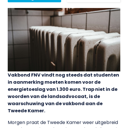
Vakbond FNV vindt nog steeds dat studenten
in aanmerking moeten komen voor de
energietoeslag van 1.300 euro. Trap niet in de
woorden van de landsadvocaat, is de
waarschuwing van de vakbond aan de
Tweede Kamer.
Morgen praat de Tweede Kamer weer uitgebreid