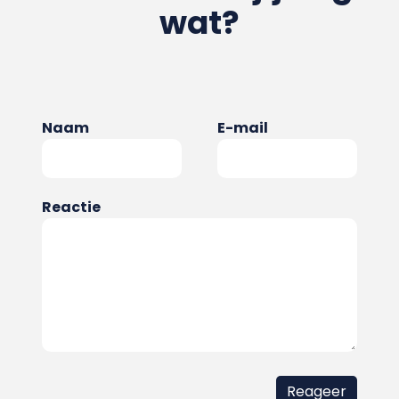
wat?
Naam
E-mail
Reactie