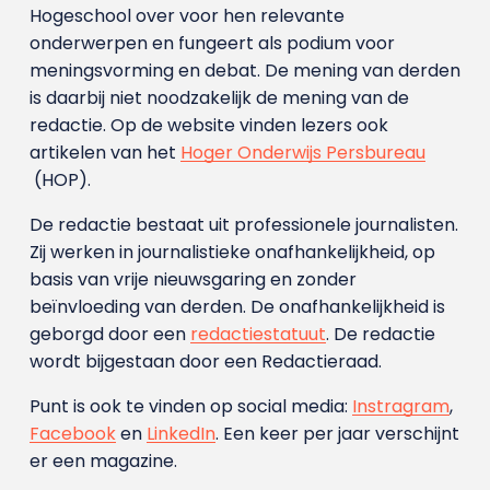
Hogeschool over voor hen relevante
onderwerpen en fungeert als podium voor
meningsvorming en debat. De mening van derden
is daarbij niet noodzakelijk de mening van de
redactie. Op de website vinden lezers ook
artikelen van het
Hoger Onderwijs Persbureau
(HOP).
De redactie bestaat uit professionele journalisten.
Zij werken in journalistieke onafhankelijkheid, op
basis van vrije nieuwsgaring en zonder
beïnvloeding van derden. De onafhankelijkheid is
geborgd door een
redactiestatuut
. De redactie
wordt bijgestaan door een Redactieraad.
Punt is ook te vinden op social media:
Instragram
,
Facebook
en
LinkedIn
. Een keer per jaar verschijnt
er een magazine.