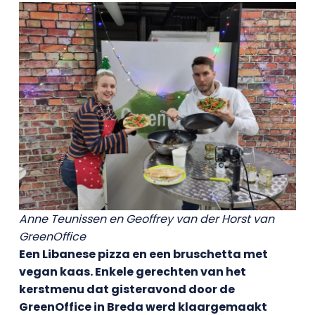
Anne Teunissen en Geoffrey van der Horst van
GreenOffice
Een Libanese pizza en een bruschetta met
vegan kaas. Enkele gerechten van het
kerstmenu dat gisteravond door de
GreenOffice in Breda werd klaargemaakt