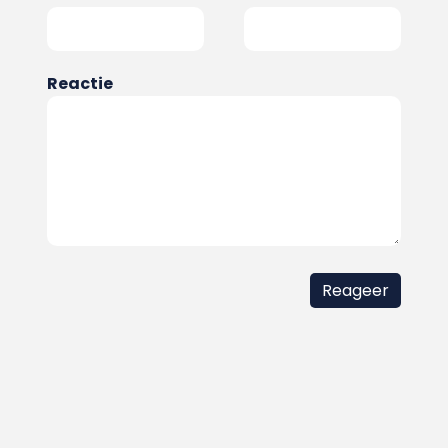
Reactie