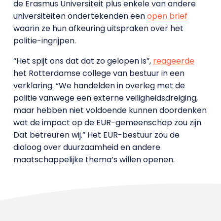
de Erasmus Universiteit plus enkele van andere
universiteiten ondertekenden een
open brief
waarin ze hun afkeuring uitspraken over het
politie-ingrijpen.
“Het spijt ons dat dat zo gelopen is”,
reageerde
het Rotterdamse college van bestuur in een
verklaring. “We handelden in overleg met de
politie vanwege een externe veiligheidsdreiging,
maar hebben niet voldoende kunnen doordenken
wat de impact op de EUR-gemeenschap zou zijn.
Dat betreuren wij.” Het EUR-bestuur zou de
dialoog over duurzaamheid en andere
maatschappelijke thema’s willen openen.