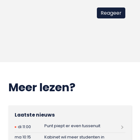
Meer lezen?
Laatste nieuws
Punt piept er even tussenuit
di 11:00
ma 10:15
Kabinet wil meer studenten in