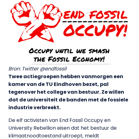
Bron: Twitter @endfossil
Twee actiegroepen hebben vanmorgen een
kamer van de TU Eindhoven bezet, pal
tegenover het college van bestuur. Ze willen
dat de universiteit de banden met de fossiele
industrie verbreekt.
De elf activisten van End Fossil Occupy en
University Rebellion eisen dat het bestuur de
klimaatnoodtoestand uitroept, meldt