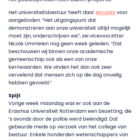
Het universiteitsbestuur heeft daar
excuses
voor
aangeboden. “Het uitgangspunt dat
demonstreren aan onze universiteit altijd mogelijk
moet zijn, onderschrijven we”, zei vicevoorzitter
Nicole Ummelen nog geen week geleden. “Dat
beschouwen wij binnen onze academische
gemeenschap ook als een van onze
kernwaarden. We vinden het dan ook zeer
vervelend dat mensen zich op die dag onveilig
hebben gevoeld.”
Spijt
Vorige week maandag was er ook aan de
Erasmus Universiteit Rotterdam een bezetting, die
’s avonds door de politie werd beëindigd. Dat
gebeurde mede op verzoek van het college van
bestuur. Enkele honderden wetenschappers van