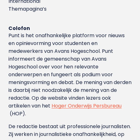
International
Themapagina’s
Colofon
Punt is het onafhankelijke platform voor nieuws
en opinievorming voor studenten en
medewerkers van Avans Hoge­school. Punt
informeert de gemeenschap van Avans
Hogeschool over voor hen relevante
onderwerpen en fungeert als podium voor
meningsvorming en debat. De mening van derden
is daarbij niet noodzakelijk de mening van de
redactie. Op de website vinden lezers ook
artikelen van het
Hoger Onderwijs Persbureau
(HOP).
De redactie bestaat uit professionele journalisten.
Zij werken in journalistieke onafhankelijkheid, op