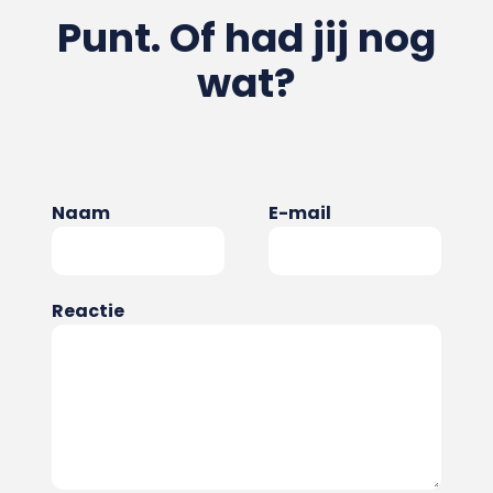
Punt. Of had jij nog
wat?
Naam
E-mail
Reactie