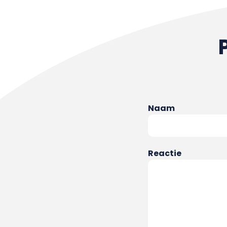
Naam
Reactie