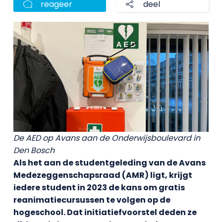
reageer
deel
De AED op Avans aan de Onderwijsboulevard in
Den Bosch
Als het aan de studentgeleding van de Avans
Medezeggenschapsraad (AMR) ligt, krijgt
iedere student in 2023 de kans om gratis
reanimatiecursussen te volgen op de
hogeschool. Dat initiatiefvoorstel deden ze