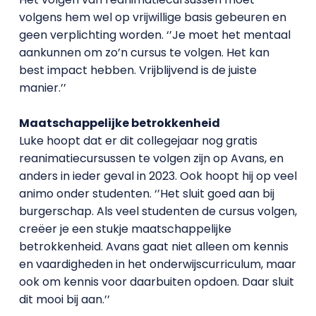
volgens hem wel op vrijwillige basis gebeuren en
geen verplichting worden. ‘’Je moet het mentaal
aankunnen om zo’n cursus te volgen. Het kan
best impact hebben. Vrijblijvend is de juiste
manier.’’
Maatschappelijke betrokkenheid
Luke hoopt dat er dit collegejaar nog gratis
reanimatiecursussen te volgen zijn op Avans, en
anders in ieder geval in 2023. Ook hoopt hij op veel
animo onder studenten. ‘’Het sluit goed aan bij
burgerschap. Als veel studenten de cursus volgen,
creëer je een stukje maatschappelijke
betrokkenheid. Avans gaat niet alleen om kennis
en vaardigheden in het onderwijscurriculum, maar
ook om kennis voor daarbuiten opdoen. Daar sluit
dit mooi bij aan.’’