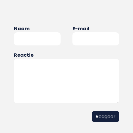
Naam
E-mail
Reactie