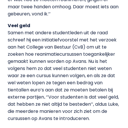
maar twee handen omhoog. Daar moest iets aan
gebeuren, vond ik.’’
Veel geld
Samen met andere studentleden uit de raad
schreef hij een initiatiefvoorstel met het verzoek
aan het College van Bestuur (CvB) om uit te
zoeken hoe reanimatiecursussen toegankelijker
gemaakt kunnen worden op Avans. Nu is het
volgens hem zo dat veel studenten niet weten
waar ze een cursus kunnen volgen, en als ze dat
wel weten lopen ze tegen een bedrag van
tientallen euro’s aan dat ze moeten betalen bij
externe partijen
.
‘’Voor studenten is dat veel geld,
dat hebben ze niet altijd te besteden’’, aldus Luke,
die meerdere manieren voor zich ziet om de
cursussen op Avans te introduceren.