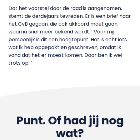
Dat het voorstel door de raad is aangenomen,
stemt de derdejaars tevreden. Er is een brief naar
het CvB gegaan, die ook akkoord moet gaan,
waarna snel meer bekend wordt. ‘’Voor mij
persoonlijk is dit een hoogtepunt. Het is echt iets
wat ik heb opgepakt en geschreven, omdat ik
vond dat het er moest komen. Daar ben ik wel
trots op.’’
Punt. Of had jij nog
wat?