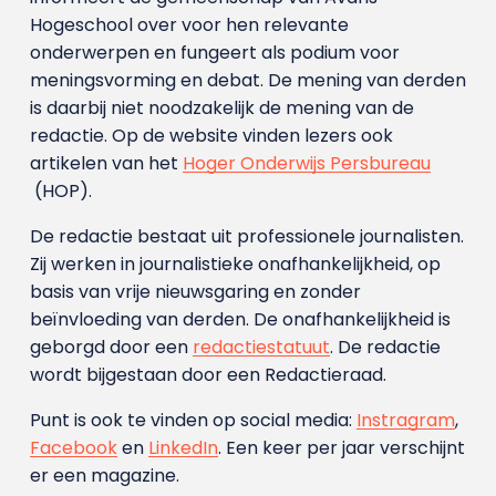
Hogeschool over voor hen relevante
onderwerpen en fungeert als podium voor
meningsvorming en debat. De mening van derden
is daarbij niet noodzakelijk de mening van de
redactie. Op de website vinden lezers ook
artikelen van het
Hoger Onderwijs Persbureau
(HOP).
De redactie bestaat uit professionele journalisten.
Zij werken in journalistieke onafhankelijkheid, op
basis van vrije nieuwsgaring en zonder
beïnvloeding van derden. De onafhankelijkheid is
geborgd door een
redactiestatuut
. De redactie
wordt bijgestaan door een Redactieraad.
Punt is ook te vinden op social media:
Instragram
,
Facebook
en
LinkedIn
. Een keer per jaar verschijnt
er een magazine.