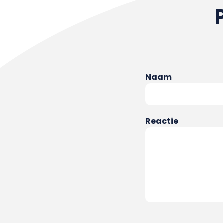
Naam
Reactie