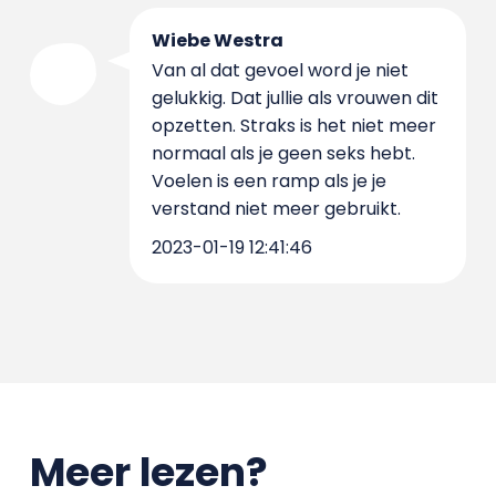
Wiebe Westra
Van al dat gevoel word je niet
gelukkig. Dat jullie als vrouwen dit
opzetten. Straks is het niet meer
normaal als je geen seks hebt.
Voelen is een ramp als je je
verstand niet meer gebruikt.
2023-01-19 12:41:46
Meer lezen?