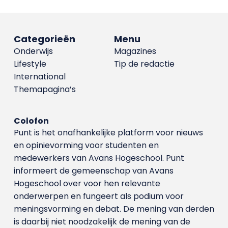
Categorieën
Menu
Onderwijs
Magazines
Lifestyle
Tip de redactie
International
Themapagina’s
Colofon
Punt is het onafhankelijke platform voor nieuws
en opinievorming voor studenten en
medewerkers van Avans Hoge­school. Punt
informeert de gemeenschap van Avans
Hogeschool over voor hen relevante
onderwerpen en fungeert als podium voor
meningsvorming en debat. De mening van derden
is daarbij niet noodzakelijk de mening van de