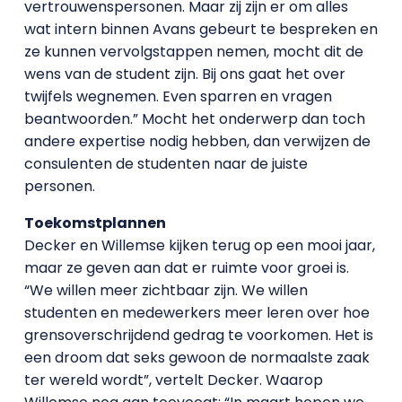
vertrouwenspersonen. Maar zij zijn er om alles
wat intern binnen Avans gebeurt te bespreken en
ze kunnen vervolgstappen nemen, mocht dit de
wens van de student zijn. Bij ons gaat het over
twijfels wegnemen. Even sparren en vragen
beantwoorden.” Mocht het onderwerp dan toch
andere expertise nodig hebben, dan verwijzen de
consulenten de studenten naar de juiste
personen.
Toekomstplannen
Decker en Willemse kijken terug op een mooi jaar,
maar ze geven aan dat er ruimte voor groei is.
“We willen meer zichtbaar zijn. We willen
studenten en medewerkers meer leren over hoe
grensoverschrijdend gedrag te voorkomen. Het is
een droom dat seks gewoon de normaalste zaak
ter wereld wordt”, vertelt Decker. Waarop