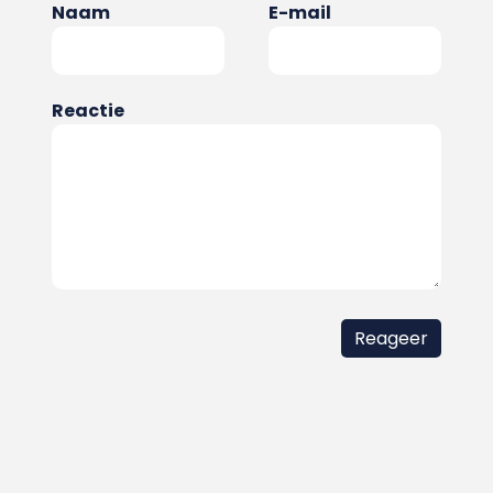
Naam
E-mail
Reactie