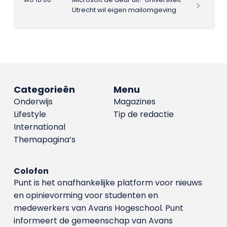
Utrecht wil eigen mailomgeving
Categorieën
Menu
Onderwijs
Magazines
Lifestyle
Tip de redactie
International
Themapagina’s
Colofon
Punt is het onafhankelijke platform voor nieuws
en opinievorming voor studenten en
medewerkers van Avans Hoge­school. Punt
informeert de gemeenschap van Avans