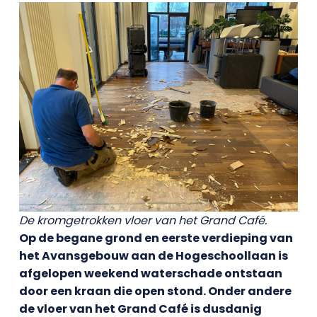
De kromgetrokken vloer van het Grand Café.
Op de begane grond en eerste verdieping van
het Avansgebouw aan de Hogeschoollaan is
afgelopen weekend waterschade ontstaan
door een kraan die open stond. Onder andere
de vloer van het Grand Café is dusdanig