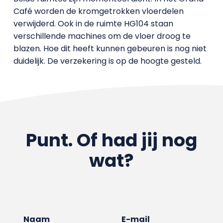
Café worden de kromgetrokken vloerdelen
verwijderd. Ook in de ruimte HG104 staan
verschillende machines om de vloer droog te
blazen. Hoe dit heeft kunnen gebeuren is nog niet
duidelijk. De verzekering is op de hoogte gesteld.
Punt. Of had jij nog
wat?
Naam
E-mail