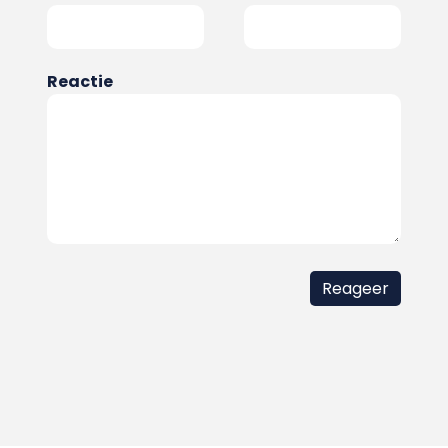
Reactie