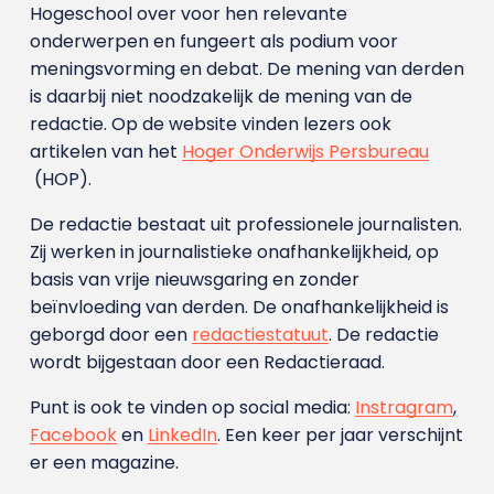
Hogeschool over voor hen relevante
onderwerpen en fungeert als podium voor
meningsvorming en debat. De mening van derden
is daarbij niet noodzakelijk de mening van de
redactie. Op de website vinden lezers ook
artikelen van het
Hoger Onderwijs Persbureau
(HOP).
De redactie bestaat uit professionele journalisten.
Zij werken in journalistieke onafhankelijkheid, op
basis van vrije nieuwsgaring en zonder
beïnvloeding van derden. De onafhankelijkheid is
geborgd door een
redactiestatuut
. De redactie
wordt bijgestaan door een Redactieraad.
Punt is ook te vinden op social media:
Instragram
,
Facebook
en
LinkedIn
. Een keer per jaar verschijnt
er een magazine.