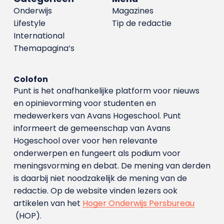
Onderwijs
Magazines
Lifestyle
Tip de redactie
International
Themapagina’s
Colofon
Punt is het onafhankelijke platform voor nieuws
en opinievorming voor studenten en
medewerkers van Avans Hoge­school. Punt
informeert de gemeenschap van Avans
Hogeschool over voor hen relevante
onderwerpen en fungeert als podium voor
meningsvorming en debat. De mening van derden
is daarbij niet noodzakelijk de mening van de
redactie. Op de website vinden lezers ook
artikelen van het
Hoger Onderwijs Persbureau
(HOP).