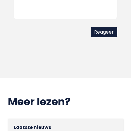
Meer lezen?
Laatste nieuws