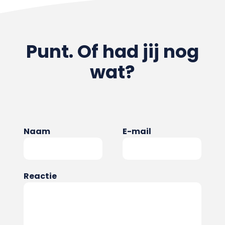
Punt. Of had jij nog
wat?
Naam
E-mail
Reactie