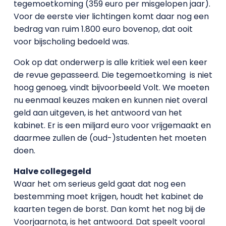
tegemoetkoming (359 euro per misgelopen jaar).
Voor de eerste vier lichtingen komt daar nog een
bedrag van ruim 1.800 euro bovenop, dat ooit
voor bijscholing bedoeld was.
Ook op dat onderwerp is alle kritiek wel een keer
de revue gepasseerd. Die tegemoetkoming is niet
hoog genoeg, vindt bijvoorbeeld Volt. We moeten
nu eenmaal keuzes maken en kunnen niet overal
geld aan uitgeven, is het antwoord van het
kabinet. Er is een miljard euro voor vrijgemaakt en
daarmee zullen de (oud-)studenten het moeten
doen.
Halve collegegeld
Waar het om serieus geld gaat dat nog een
bestemming moet krijgen, houdt het kabinet de
kaarten tegen de borst. Dan komt het nog bij de
Voorjaarnota, is het antwoord. Dat speelt vooral