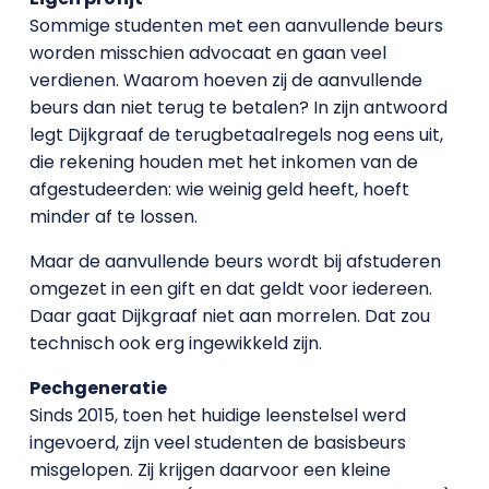
Sommige studenten met een aanvullende beurs
worden misschien advocaat en gaan veel
verdienen. Waarom hoeven zij de aanvullende
beurs dan niet terug te betalen? In zijn antwoord
legt Dijkgraaf de terugbetaalregels nog eens uit,
die rekening houden met het inkomen van de
afgestudeerden: wie weinig geld heeft, hoeft
minder af te lossen.
Maar de aanvullende beurs wordt bij afstuderen
omgezet in een gift en dat geldt voor iedereen.
Daar gaat Dijkgraaf niet aan morrelen. Dat zou
technisch ook erg ingewikkeld zijn.
Pechgeneratie
Sinds 2015, toen het huidige leenstelsel werd
ingevoerd, zijn veel studenten de basisbeurs
misgelopen. Zij krijgen daarvoor een kleine