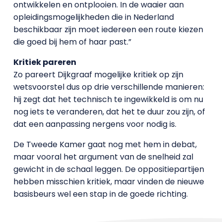
ontwikkelen en ontplooien. In de waaier aan
opleidingsmogelijkheden die in Nederland
beschikbaar zijn moet iedereen een route kiezen
die goed bij hem of haar past.”
Kritiek pareren
Zo pareert Dijkgraaf mogelijke kritiek op zijn
wetsvoorstel dus op drie verschillende manieren:
hij zegt dat het technisch te ingewikkeld is om nu
nog iets te veranderen, dat het te duur zou zijn, of
dat een aanpassing nergens voor nodig is.
De Tweede Kamer gaat nog met hem in debat,
maar vooral het argument van de snelheid zal
gewicht in de schaal leggen. De oppositiepartijen
hebben misschien kritiek, maar vinden de nieuwe
basisbeurs wel een stap in de goede richting.