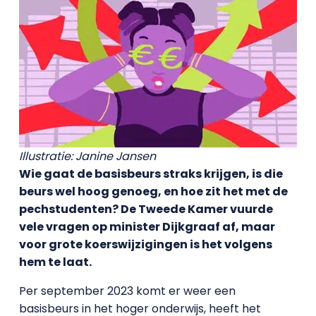
Illustratie: Janine Jansen
Wie gaat de basisbeurs straks krijgen, is die
beurs wel hoog genoeg, en hoe zit het met de
pechstudenten? De Tweede Kamer vuurde
vele vragen op minister Dijkgraaf af, maar
voor grote koerswijzigingen is het volgens
hem te laat.
Per september 2023 komt er weer een
basisbeurs in het hoger onderwijs, heeft het