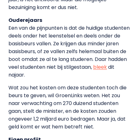
bezuiniging komt er dus niet.
Ouderejaars
Een van de pijnpunten is dat de huidige studenten
deels onder het leenstelsel en deels onder de
basisbeurs vallen. Ze krijgen dus minder jaren
basisbeurs, of ze vallen zelfs helemaal buiten de
boot omdat ze al te lang studeren. Daar hadden
veel studenten niet bij stilgestaan,
bleek
dit
najaar.
Wat zou het kosten om deze studenten toch die
beurs te geven, wil GroenLinks weten. Het zou
naar verwachting om 270 duizend studenten
gaan, stelt de minister, en de kosten zouden
ongeveer 1,2 miljard euro bedragen. Maar ja, dat
geld komt er wat hem betreft niet.
Eigen profijt