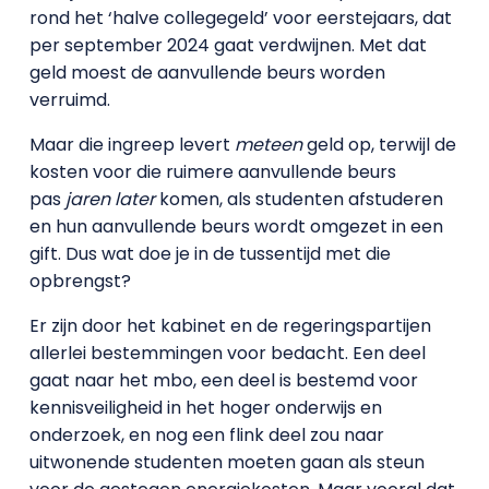
rond het ‘halve collegegeld’ voor eerstejaars, dat
per september 2024 gaat verdwijnen. Met dat
geld moest de aanvullende beurs worden
verruimd.
Maar die ingreep levert
meteen
geld op, terwijl de
kosten voor die ruimere aanvullende beurs
pas
jaren later
komen, als studenten afstuderen
en hun aanvullende beurs wordt omgezet in een
gift. Dus wat doe je in de tussentijd met die
opbrengst?
Er zijn door het kabinet en de regeringspartijen
allerlei bestemmingen voor bedacht. Een deel
gaat naar het mbo, een deel is bestemd voor
kennisveiligheid in het hoger onderwijs en
onderzoek, en nog een flink deel zou naar
uitwonende studenten moeten gaan als steun