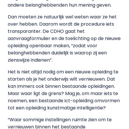
andere belanghebbenden hun mening geven.
Dan moeten ze natuurlijk wel weten waar ze het
over hebben. Daarom wordt de procedure iets
transparanter. De CDHO gaat het
aanvraagformulier en de toelichting op de nieuwe
opleiding openbaar maken, “zodat voor
belanghebbenden duidelijk is waarop zij een
zienswijze indienen”.
Het is niet altijd nodig om een nieuwe opleiding te
starten als je het onderwijs wilt vernieuwen. Dat
kan immers ook binnen bestaande opleidingen.
Maar waar ligt de grens? Mag je, om maar iets te
noemen, een bestaande ict-opleiding omvormen
tot een opleiding kunstmatige intelligentie?
“Waar sommige instellingen ruimte zien om te
vernieuwen binnen het bestaande