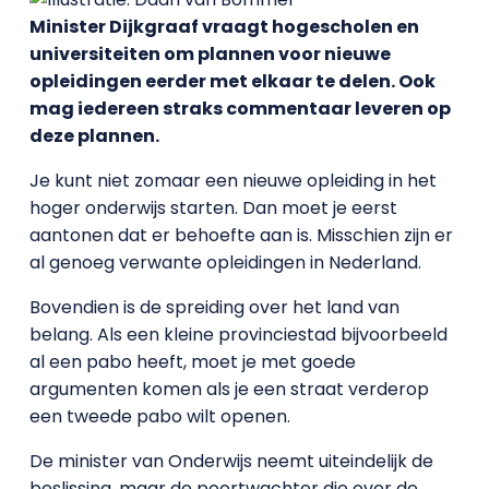
Minister Dijkgraaf vraagt hogescholen en
universiteiten om plannen voor nieuwe
opleidingen eerder met elkaar te delen. Ook
mag iedereen straks commentaar leveren op
deze plannen.
Je kunt niet zomaar een nieuwe opleiding in het
hoger onderwijs starten. Dan moet je eerst
aantonen dat er behoefte aan is. Misschien zijn er
al genoeg verwante opleidingen in Nederland.
Bovendien is de spreiding over het land van
belang. Als een kleine provinciestad bijvoorbeeld
al een pabo heeft, moet je met goede
argumenten komen als je een straat verderop
een tweede pabo wilt openen.
De minister van Onderwijs neemt uiteindelijk de
beslissing, maar de poortwachter die over de