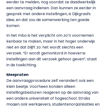
eerder te melden, nog voordat ze daadwerkelijk
een aanvraag indienen. Dan kunnen ze eerder in
gesprek met andere instellingen, is Dijkgraafs
idee, en dat zou de samenwerking ten goede
komen.
In het mbo is het verplicht om zo’n voornemen
kenbaar te maken, maar in het hoger onderwijs
niet en dat blijft zo: het wordt slechts een
verzoek. “Er wordt gemonitord in hoeverre
instellingen aan dit verzoek gehoor geven”, staat
in de toelichting.
Meepraten
De aanvraagprocedure zelf verandert ook een
klein beetje. Voorheen konden alleen
instellingsbesturen reageren op de aanvraag van
een andere universiteit of hogeschool. Straks
mogen ook werkgevers, studentenorganisaties en