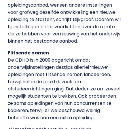
opleidingsaanbod, wensen andere instellingen
voor grofweg dezelfde ontwikkeling een nieuwe
opleiding te starten”, schrijft Dijkgraaf. Daarom wil
hij instellingen beter voorlichten over de ruimte
die ze hebben voor vernieuwing van het onderwijs
binnen het bestaande aanbod.
Flitsende namen
De CDHO is in 2009 opgericht omdat
onderwijsinstellingen destijds allerlei ‘nieuwe’
opleidingen met flitsende namen lanceerden,
terwijl het in de praktijk vaak om
afstudeerrichtingen ging. Dat deden ze om zoveel
mogelijk studenten te trekken. Ook probeerden
ze soms opleidingen van hun concurrenten te
kopiëren, terwijl er welbeschouwd weinig
behoefte was aan een extra opleiding.