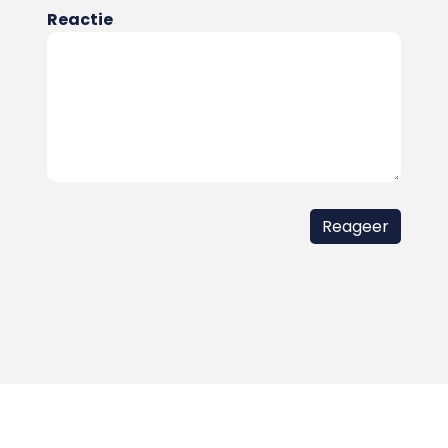
Reactie