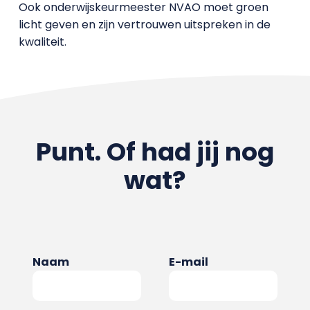
Ook onderwijskeurmeester NVAO moet groen
licht geven en zijn vertrouwen uitspreken in de
kwaliteit.
Punt. Of had jij nog
wat?
Naam
E-mail