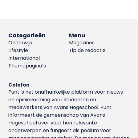
Categorieën
Menu
Onderwijs
Magazines
Lifestyle
Tip de redactie
International
Themapagina’s
Colofon
Punt is het onafhankelijke platform voor nieuws
en opinievorming voor studenten en
medewerkers van Avans Hoge­school. Punt
informeert de gemeenschap van Avans
Hogeschool over voor hen relevante
onderwerpen en fungeert als podium voor