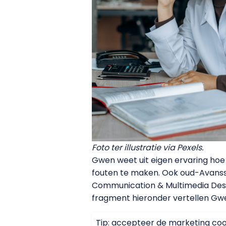
Foto ter illustratie via Pexels.
Gwen weet uit eigen ervaring hoe 
fouten te maken. Ook oud-Avansstu
Communication & Multimedia Desig
fragment hieronder vertellen Gwe
Tip: accepteer de marketing coo