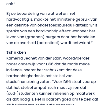
ook.”
Bij de beoordeling van wat wel en niet
hardvochtig is, maakte het ministerie gebruik van
een definitie van onderzoeksbureau Panteia: “Er is
sprake van een hardvochtig effect wanneer het
leven van (groepen) burgers door het handelen
van de overheid (potentieel) wordt ontwricht.”
Schrikken
Kamerlid Jeanet van der Laan, woordvoerder
hoger onderwijs voor D66 dat de motie mede
indiende, noemt het “schrikken” dat deze
hardvochtigheden in het stelsel van
studiefinanciering zaten. “Voor D66 staat voorop
dat het stelsel empathisch moet zijn en dat
(oud-)studenten kunnen rekenen op maatwerk
als dat nodig is. Het is daarom goed om te zien dat