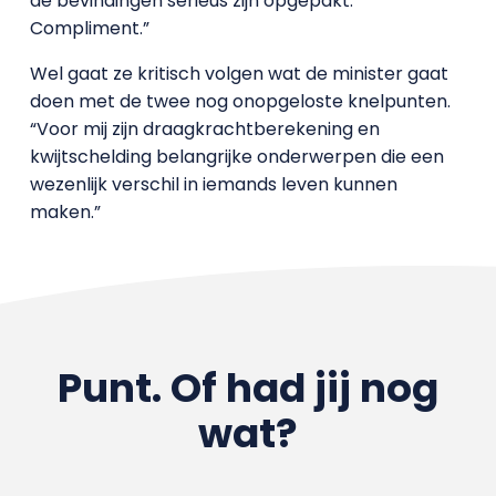
de bevindingen serieus zijn opgepakt.
Compliment.”
Wel gaat ze kritisch volgen wat de minister gaat
doen met de twee nog onopgeloste knelpunten.
“Voor mij zijn draagkrachtberekening en
kwijtschelding belangrijke onderwerpen die een
wezenlijk verschil in iemands leven kunnen
maken.”
Punt. Of had jij nog
wat?