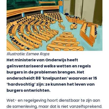
Illustratie: Esmee Rops
Het ministerie van Onderwijs heeft
geïnventariseerd welke wetten en regels
burgers in de problemen brengen. Het
onderscheidt 88 ‘knelpunten’ waarvan er 15
‘hardvochtig’ zijn: ze kunnen het leven van
burgers ontwrichten.
Wet- en regelgeving hoort dienstbaar te zijn aan
de samenleving, maar dat is niet vanzelfsprekend.