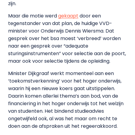
zijn.
Maar die motie werd
gekaapt
door een
tegenstander van dat plan, de huidige VVD-
minister voor Onderwijs Dennis Wiersma. Dat
gesprek over het bsa moest ‘verbreed’ worden
naar een gesprek over “adequate
sturingsinstrumenten” voor selectie aan de poort,
maar ook voor selectie tijdens de opleiding.
Minister Dijkgraaf werkt momenteel aan een
‘toekomstverkenning’ voor het hoger onderwijs,
waarin hij een nieuwe koers gaat uitstippelen.
Daarin komen allerlei thema’s aan bod, van de
financiering in het hoger onderwijs tot het welzijn
van studenten. Het bindend studieadvies
ongetwijfeld ook, al was het maar om recht te
doen aan de afspraken uit het regeerakkoord.