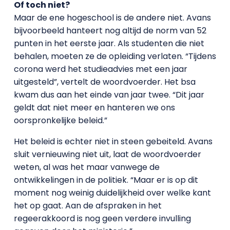
Of toch niet?
Maar de ene hogeschool is de andere niet. Avans
bijvoorbeeld hanteert nog altijd de norm van 52
punten in het eerste jaar. Als studenten die niet
behalen, moeten ze de opleiding verlaten. “Tijdens
corona werd het studieadvies met een jaar
uitgesteld”, vertelt de woordvoerder. Het bsa
kwam dus aan het einde van jaar twee. “Dit jaar
geldt dat niet meer en hanteren we ons
oorspronkelijke beleid.”
Het beleid is echter niet in steen gebeiteld. Avans
sluit vernieuwing niet uit, laat de woordvoerder
weten, al was het maar vanwege de
ontwikkelingen in de politiek. “Maar er is op dit
moment nog weinig duidelijkheid over welke kant
het op gaat. Aan de afspraken in het
regeerakkoord is nog geen verdere invulling