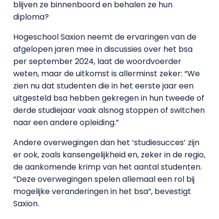
blijven ze binnenboord en behalen ze hun
diploma?
Hogeschool Saxion neemt de ervaringen van de
afgelopen jaren mee in discussies over het bsa
per september 2024, laat de woordvoerder
weten, maar de uitkomst is allerminst zeker: “We
zien nu dat studenten die in het eerste jaar een
uitgesteld bsa hebben gekregen in hun tweede of
derde studiejaar vaak alsnog stoppen of switchen
naar een andere opleiding.”
Andere overwegingen dan het ‘studiesucces’ zijn
er ook, zoals kansengelijkheid en, zeker in de regio,
de aankomende krimp van het aantal studenten.
“Deze overwegingen spelen allemaal een rol bij
mogelijke veranderingen in het bsa”, bevestigt
Saxion.