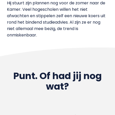
Hij stuurt zijn plannen nog voor de zomer naar de
Kamer. Veel hogescholen willen het niet
afwachten en stippelen zelf een nieuwe koers uit
rond het bindend studieadvies. Al zijn ze er nog
niet allemaal mee bezig, de trend is
onmiskenbaar.
Punt. Of had jij nog
wat?