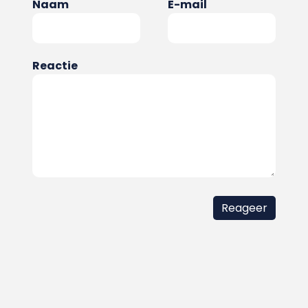
Naam
E-mail
Reactie