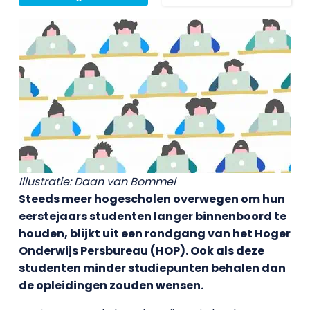
Illustratie: Daan van Bommel
Steeds meer hogescholen overwegen om hun
eerstejaars studenten langer binnenboord te
houden, blijkt uit een rondgang van het Hoger
Onderwijs Persbureau (HOP). Ook als deze
studenten minder studiepunten behalen dan
de opleidingen zouden wensen.