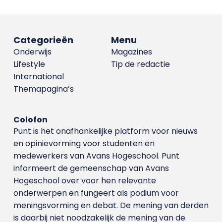
Categorieën
Menu
Onderwijs
Magazines
Lifestyle
Tip de redactie
International
Themapagina’s
Colofon
Punt is het onafhankelijke platform voor nieuws
en opinievorming voor studenten en
medewerkers van Avans Hoge­school. Punt
informeert de gemeenschap van Avans
Hogeschool over voor hen relevante
onderwerpen en fungeert als podium voor
meningsvorming en debat. De mening van derden
is daarbij niet noodzakelijk de mening van de