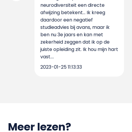
neurodiversiteit een directe
afwijzing betekent... Ik kreeg
daardoor een negatief
studieadvies bij avans, maar ik
ben nu 3e jaars en kan met
zekerheid zeggen dat ik op de
juiste opleiding zit. Ik hou mijn hart
vast....
2023-01-25 11:13:33
Meer lezen?