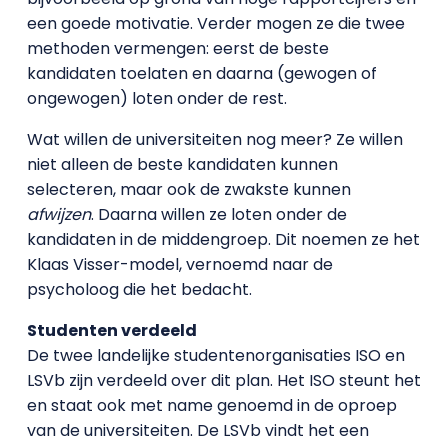
een goede motivatie. Verder mogen ze die twee
methoden vermengen: eerst de beste
kandidaten toelaten en daarna (gewogen of
ongewogen) loten onder de rest.
Wat willen de universiteiten nog meer? Ze willen
niet alleen de beste kandidaten kunnen
selecteren, maar ook de zwakste kunnen
afwijzen
. Daarna willen ze loten onder de
kandidaten in de middengroep. Dit noemen ze het
Klaas Visser-model, vernoemd naar de
psycholoog die het bedacht.
Studenten verdeeld
De twee landelijke studentenorganisaties ISO en
LSVb zijn verdeeld over dit plan. Het ISO steunt het
en staat ook met name genoemd in de oproep
van de universiteiten. De LSVb vindt het een