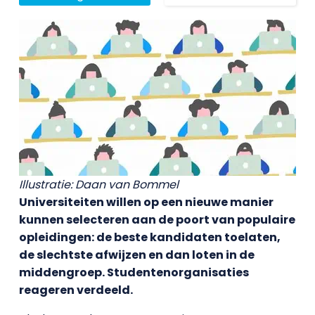
Illustratie: Daan van Bommel
Universiteiten willen op een nieuwe manier
kunnen selecteren aan de poort van populaire
opleidingen: de beste kandidaten toelaten,
de slechtste afwijzen en dan loten in de
middengroep. Studentenorganisaties
reageren verdeeld.