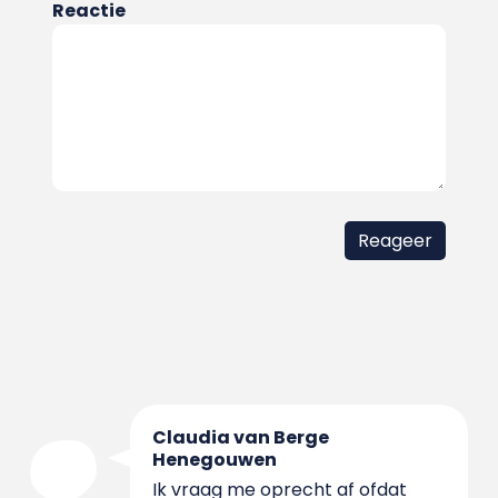
Reactie
Claudia van Berge
Henegouwen
Ik vraag me oprecht af ofdat