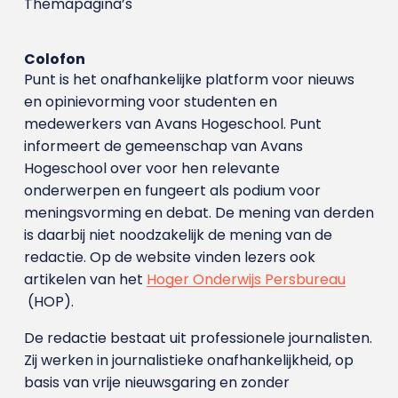
Themapagina’s
Colofon
Punt is het onafhankelijke platform voor nieuws
en opinievorming voor studenten en
medewerkers van Avans Hoge­school. Punt
informeert de gemeenschap van Avans
Hogeschool over voor hen relevante
onderwerpen en fungeert als podium voor
meningsvorming en debat. De mening van derden
is daarbij niet noodzakelijk de mening van de
redactie. Op de website vinden lezers ook
artikelen van het
Hoger Onderwijs Persbureau
(HOP).
De redactie bestaat uit professionele journalisten.
Zij werken in journalistieke onafhankelijkheid, op
basis van vrije nieuwsgaring en zonder