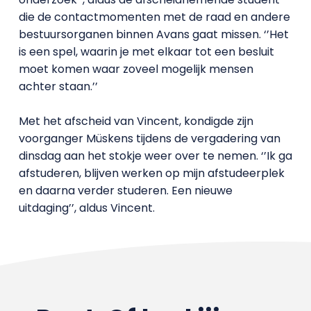
die de contactmomenten met de raad en andere
bestuursorganen binnen Avans gaat missen. ‘’Het
is een spel, waarin je met elkaar tot een besluit
moet komen waar zoveel mogelijk mensen
achter staan.’’
Met het afscheid van Vincent, kondigde zijn
voorganger Müskens tijdens de vergadering van
dinsdag aan het stokje weer over te nemen. ‘’Ik ga
afstuderen, blijven werken op mijn afstudeerplek
en daarna verder studeren. Een nieuwe
uitdaging’’, aldus Vincent.