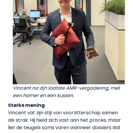
Vincent na zijn laatste AMR-vergadering
,
met
een hamer en een kussen
.
Sterke mening
Vincent vat zijn stijl van voorzitterschap samen
als strak. Hij hield zich vast aan het proces, maar
liet de teugels soms varen wanneer dossiers dat