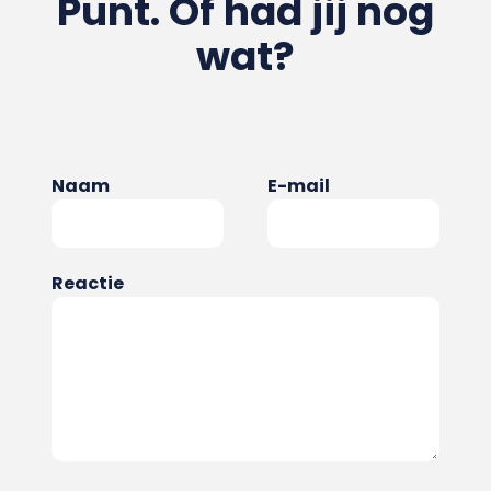
Punt. Of had jij nog
wat?
Naam
E-mail
Reactie