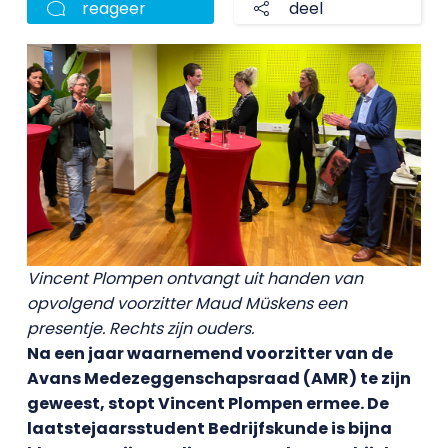
reageer
deel
Vincent Plompen ontvangt uit handen van
opvolgend voorzitter Maud Müskens een
presentje. Rechts zijn ouders.
Na een jaar waarnemend voorzitter van de
Avans Medezeggenschapsraad (AMR) te zijn
geweest, stopt Vincent Plompen ermee. De
laatstejaarsstudent Bedrijfskunde is bijna