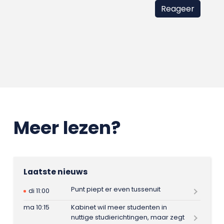
Meer lezen?
Laatste nieuws
Punt piept er even tussenuit
di 11:00
ma 10:15
Kabinet wil meer studenten in
nuttige studierichtingen, maar zegt