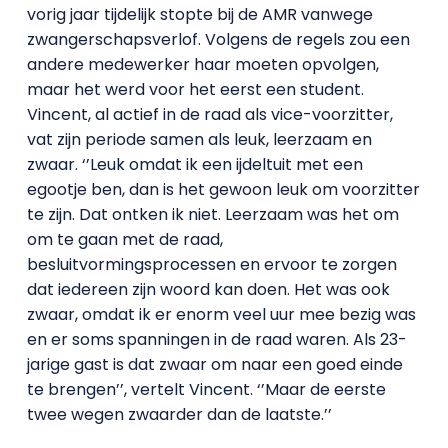
vorig jaar tijdelijk stopte bij de AMR vanwege
zwangerschapsverlof. Volgens de regels zou een
andere medewerker haar moeten opvolgen,
maar het werd voor het eerst een student.
Vincent, al actief in de raad als vice-voorzitter,
vat zijn periode samen als leuk, leerzaam en
zwaar. ‘’Leuk omdat ik een ijdeltuit met een
egootje ben, dan is het gewoon leuk om voorzitter
te zijn. Dat ontken ik niet. Leerzaam was het om
om te gaan met de raad,
besluitvormingsprocessen en ervoor te zorgen
dat iedereen zijn woord kan doen. Het was ook
zwaar, omdat ik er enorm veel uur mee bezig was
en er soms spanningen in de raad waren. Als 23-
jarige gast is dat zwaar om naar een goed einde
te brengen’’, vertelt Vincent. ‘’Maar de eerste
twee wegen zwaarder dan de laatste.’’