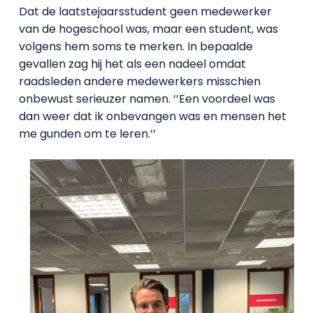
Dat de laatstejaarsstudent geen medewerker
van de hogeschool was, maar een student, was
volgens hem soms te merken. In bepaalde
gevallen zag hij het als een nadeel omdat
raadsleden andere medewerkers misschien
onbewust serieuzer namen. ‘’Een voordeel was
dan weer dat ik onbevangen was en mensen het
me gunden om te leren.’’