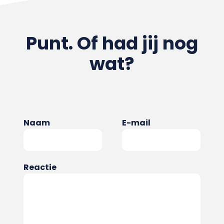
Punt. Of had jij nog
wat?
Naam
E-mail
Reactie