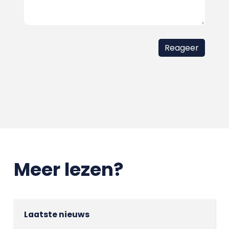
Meer lezen?
Laatste nieuws