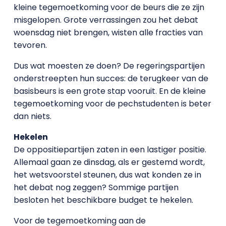
kleine tegemoetkoming voor de beurs die ze zijn
misgelopen. Grote verrassingen zou het debat
woensdag niet brengen, wisten alle fracties van
tevoren.
Dus wat moesten ze doen? De regeringspartijen
onderstreepten hun succes: de terugkeer van de
basisbeurs is een grote stap vooruit. En de kleine
tegemoetkoming voor de pechstudenten is beter
dan niets.
Hekelen
De oppositiepartijen zaten in een lastiger positie.
Allemaal gaan ze dinsdag, als er gestemd wordt,
het wetsvoorstel steunen, dus wat konden ze in
het debat nog zeggen? Sommige partijen
besloten het beschikbare budget te hekelen.
Voor de tegemoetkoming aan de