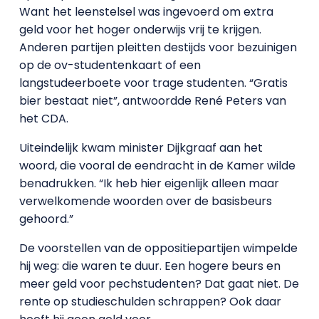
Want het leenstelsel was ingevoerd om extra
geld voor het hoger onderwijs vrij te krijgen.
Anderen partijen pleitten destijds voor bezuinigen
op de ov-studentenkaart of een
langstudeerboete voor trage studenten. “Gratis
bier bestaat niet”, antwoordde René Peters van
het CDA.
Uiteindelijk kwam minister Dijkgraaf aan het
woord, die vooral de eendracht in de Kamer wilde
benadrukken. “Ik heb hier eigenlijk alleen maar
verwelkomende woorden over de basisbeurs
gehoord.”
De voorstellen van de oppositiepartijen wimpelde
hij weg: die waren te duur. Een hogere beurs en
meer geld voor pechstudenten? Dat gaat niet. De
rente op studieschulden schrappen? Ook daar