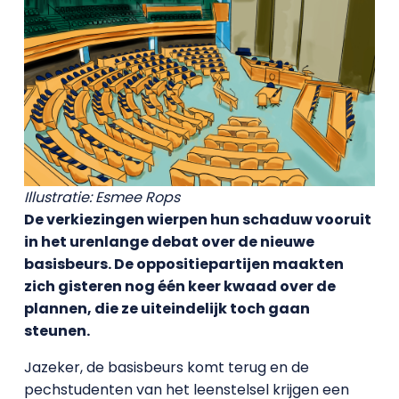
Illustratie: Esmee Rops
De verkiezingen wierpen hun schaduw vooruit
in het urenlange debat over de nieuwe
basisbeurs. De oppositiepartijen maakten
zich gisteren nog één keer kwaad over de
plannen, die ze uiteindelijk toch gaan
steunen.
Jazeker, de basisbeurs komt terug en de
pechstudenten van het leenstelsel krijgen een