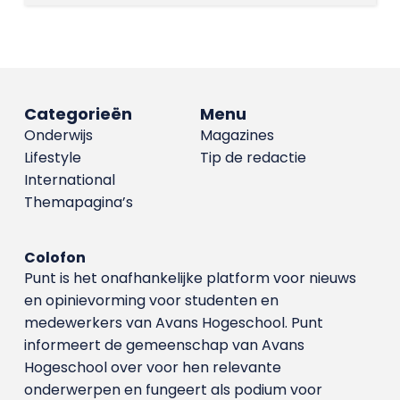
Categorieën
Menu
Onderwijs
Magazines
Lifestyle
Tip de redactie
International
Themapagina’s
Colofon
Punt is het onafhankelijke platform voor nieuws
en opinievorming voor studenten en
medewerkers van Avans Hoge­school. Punt
informeert de gemeenschap van Avans
Hogeschool over voor hen relevante
onderwerpen en fungeert als podium voor