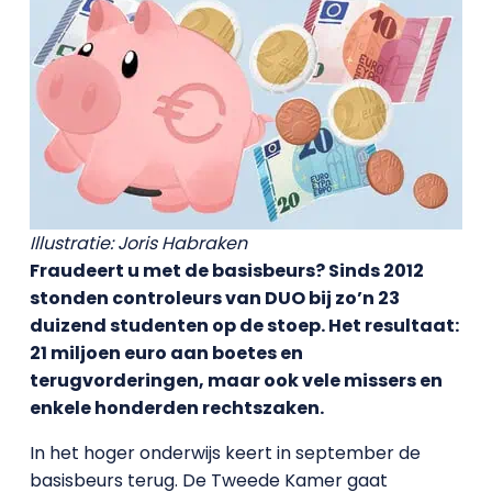
Illustratie: Joris Habraken
Fraudeert u met de basisbeurs? Sinds 2012
stonden controleurs van DUO bij zo’n 23
duizend studenten op de stoep. Het resultaat:
21 miljoen euro aan boetes en
terugvorderingen, maar ook vele missers en
enkele honderden rechtszaken.
In het hoger onderwijs keert in september de
basisbeurs terug. De Tweede Kamer gaat