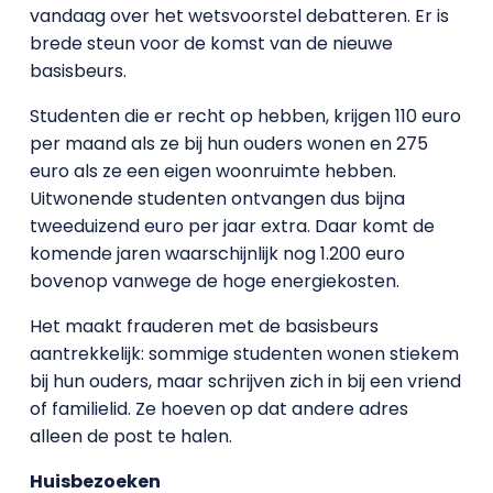
vandaag over het wetsvoorstel debatteren. Er is
brede steun voor de komst van de nieuwe
basisbeurs.
Studenten die er recht op hebben, krijgen 110 euro
per maand als ze bij hun ouders wonen en 275
euro als ze een eigen woonruimte hebben.
Uitwonende studenten ontvangen dus bijna
tweeduizend euro per jaar extra. Daar komt de
komende jaren waarschijnlijk nog 1.200 euro
bovenop vanwege de hoge energiekosten.
Het maakt frauderen met de basisbeurs
aantrekkelijk: sommige studenten wonen stiekem
bij hun ouders, maar schrijven zich in bij een vriend
of familielid. Ze hoeven op dat andere adres
alleen de post te halen.
Huisbezoeken