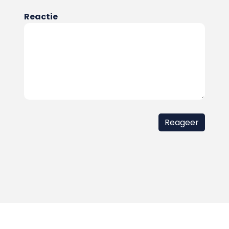
Reactie