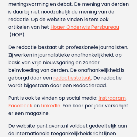
meningsvorming en debat. De mening van derden
is daarbij niet noodzakelijk de mening van de
redactie. Op de website vinden lezers ook
artikelen van het
Hoger Onderwijs Persbureau
(HOP).
De redactie bestaat uit professionele journalisten.
Zij werken in journalistieke onafhankelijkheid, op
basis van vrije nieuwsgaring en zonder
beïnvloeding van derden. De onafhankelijkheid is
geborgd door een
redactiestatuut
. De redactie
wordt bijgestaan door een Redactieraad.
Punt is ook te vinden op social media:
Instragram
,
Facebook
en
LinkedIn
. Een keer per jaar verschijnt
er een magazine.
De website punt.avans.nl voldoet gedeeltelijk aan
de internationale toegankelijkheidsrichtlijnen