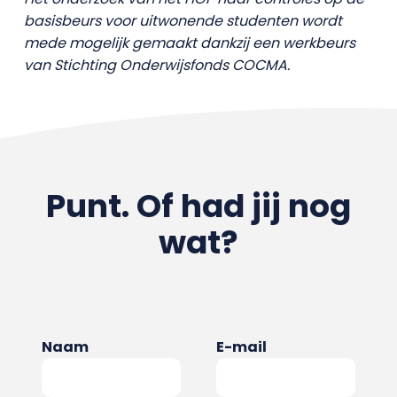
basisbeurs voor uitwonende studenten wordt
mede mogelijk gemaakt dankzij een werkbeurs
van Stichting Onderwijsfonds COCMA.
Punt. Of had jij nog
wat?
Naam
E-mail