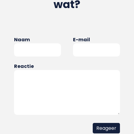
wat?
Naam
E-mail
Reactie