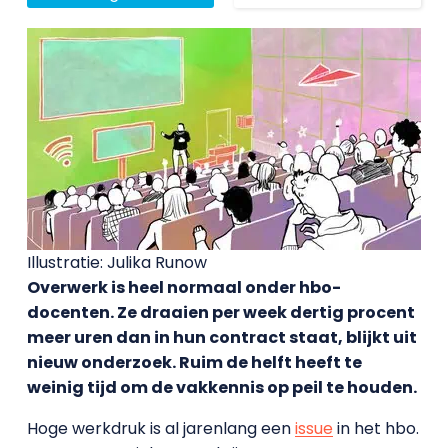
Illustratie: Julika Runow
Overwerk is heel normaal onder hbo-
docenten. Ze draaien per week dertig procent
meer uren dan in hun contract staat, blijkt uit
nieuw onderzoek. Ruim de helft heeft te
weinig tijd om de vakkennis op peil te houden.
Hoge werkdruk is al jarenlang een
issue
in het hbo.