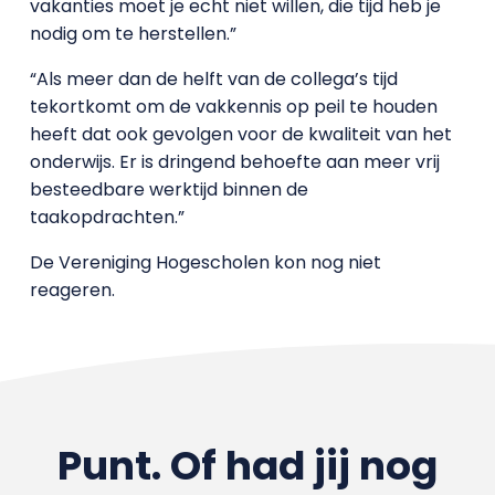
vakanties moet je echt niet willen, die tijd heb je
nodig om te herstellen.”
“Als meer dan de helft van de collega’s tijd
tekortkomt om de vakkennis op peil te houden
heeft dat ook gevolgen voor de kwaliteit van het
onderwijs. Er is dringend behoefte aan meer vrij
besteedbare werktijd binnen de
taakopdrachten.”
De Vereniging Hogescholen kon nog niet
reageren.
Punt. Of had jij nog