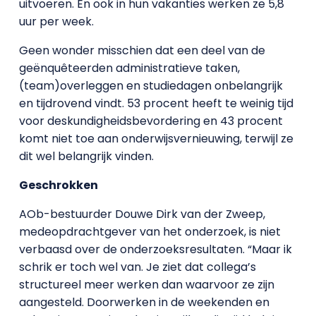
uitvoeren. En ook in hun vakanties werken ze 5,8
uur per week.
Geen wonder misschien dat een deel van de
geënquêteerden administratieve taken,
(team)overleggen en studiedagen onbelangrijk
en tijdrovend vindt. 53 procent heeft te weinig tijd
voor deskundigheidsbevordering en 43 procent
komt niet toe aan onderwijsvernieuwing, terwijl ze
dit wel belangrijk vinden.
Geschrokken
AOb-bestuurder Douwe Dirk van der Zweep,
medeopdrachtgever van het onderzoek, is niet
verbaasd over de onderzoeksresultaten. “Maar ik
schrik er toch wel van. Je ziet dat collega’s
structureel meer werken dan waarvoor ze zijn
aangesteld. Doorwerken in de weekenden en