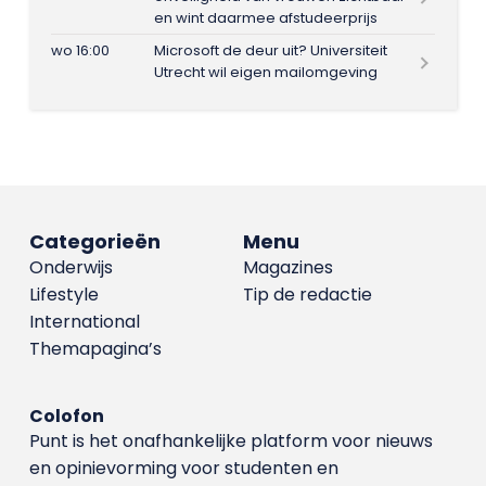
en wint daarmee afstudeerprijs
wo 16:00
Microsoft de deur uit? Universiteit
Utrecht wil eigen mailomgeving
Categorieën
Menu
Onderwijs
Magazines
Lifestyle
Tip de redactie
International
Themapagina’s
Colofon
Punt is het onafhankelijke platform voor nieuws
en opinievorming voor studenten en