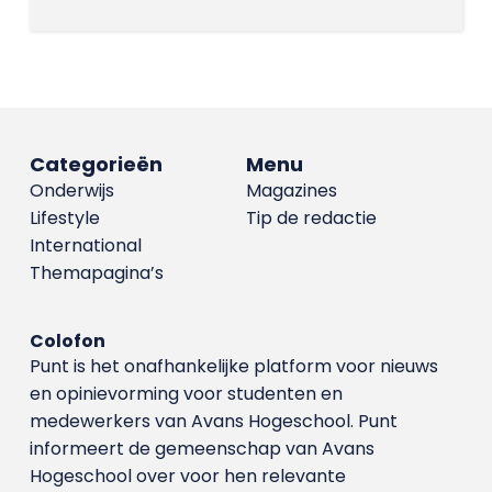
Categorieën
Menu
Onderwijs
Magazines
Lifestyle
Tip de redactie
International
Themapagina’s
Colofon
Punt is het onafhankelijke platform voor nieuws
en opinievorming voor studenten en
medewerkers van Avans Hoge­school. Punt
informeert de gemeenschap van Avans
Hogeschool over voor hen relevante