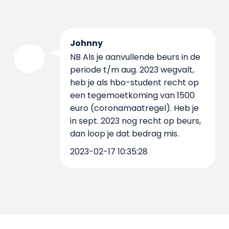
Johnny
NB Als je aanvullende beurs in de
periode t/m aug. 2023 wegvalt,
heb je als hbo-student recht op
een tegemoetkoming van 1500
euro (coronamaatregel). Heb je
in sept. 2023 nog recht op beurs,
dan loop je dat bedrag mis.
2023-02-17 10:35:28