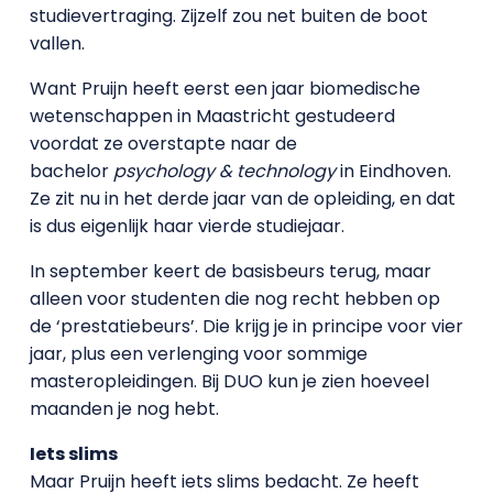
studievertraging. Zijzelf zou net buiten de boot
vallen.
Want Pruijn heeft eerst een jaar biomedische
wetenschappen in Maastricht gestudeerd
voordat ze overstapte naar de
bachelor
psychology & technology
in Eindhoven.
Ze zit nu in het derde jaar van de opleiding, en dat
is dus eigenlijk haar vierde studiejaar.
In september keert de basisbeurs terug, maar
alleen voor studenten die nog recht hebben op
de ‘prestatiebeurs’. Die krijg je in principe voor vier
jaar, plus een verlenging voor sommige
masteropleidingen. Bij DUO kun je zien hoeveel
maanden je nog hebt.
Iets slims
Maar Pruijn heeft iets slims bedacht. Ze heeft