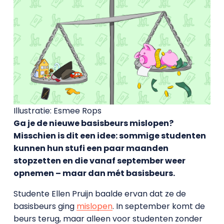
Illustratie: Esmee Rops
Ga je de nieuwe basisbeurs mislopen?
Misschien is dit een idee: sommige studenten
kunnen hun stufi een paar maanden
stopzetten en die vanaf september weer
opnemen – maar dan mét basisbeurs.
Studente Ellen Pruijn baalde ervan dat ze de
basisbeurs ging
mislopen
. In september komt de
beurs terug, maar alleen voor studenten zonder