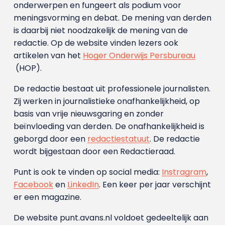
onderwerpen en fungeert als podium voor
meningsvorming en debat. De mening van derden
is daarbij niet noodzakelijk de mening van de
redactie. Op de website vinden lezers ook
artikelen van het
Hoger Onderwijs Persbureau
(HOP).
De redactie bestaat uit professionele journalisten.
Zij werken in journalistieke onafhankelijkheid, op
basis van vrije nieuwsgaring en zonder
beïnvloeding van derden. De onafhankelijkheid is
geborgd door een
redactiestatuut
. De redactie
wordt bijgestaan door een Redactieraad.
Punt is ook te vinden op social media:
Instragram
,
Facebook
en
LinkedIn
. Een keer per jaar verschijnt
er een magazine.
De website punt.avans.nl voldoet gedeeltelijk aan