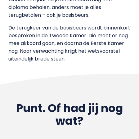
diploma behalen, anders moet je alles
terugbetalen – ook je basisbeurs.
De terugkeer van de basisbeurs wordt binnenkort
besproken in de Tweede Kamer. Die moet er nog
mee akkoord gaan, en daarna de Eerste Kamer
nog. Naar verwachting krijgt het wetsvoorstel
uiteindelijk brede steun.
Punt. Of had jij nog
wat?