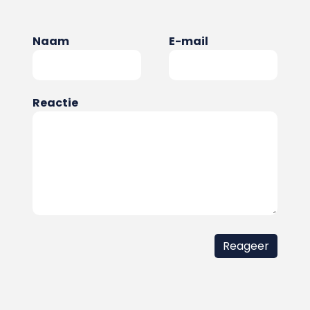
Naam
E-mail
Reactie