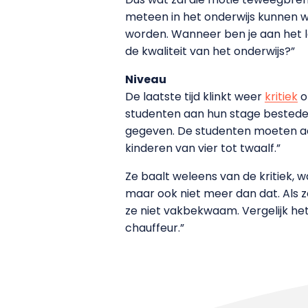
meteen in het onderwijs kunnen w
worden. Wanneer ben je aan het l
de kwaliteit van het onderwijs?”
Niveau
De laatste tijd klinkt weer
kritiek
o
studenten aan hun stage besteden
gegeven. De studenten moeten aa
kinderen van vier tot twaalf.”
Ze baalt weleens van de kritiek, w
maar ook niet meer dan dat. Als z
ze niet vakbekwaam. Vergelijk het 
chauffeur.”