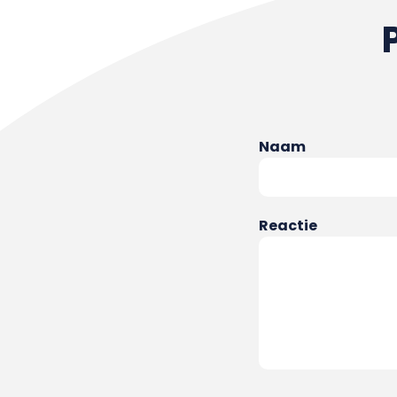
Naam
Reactie