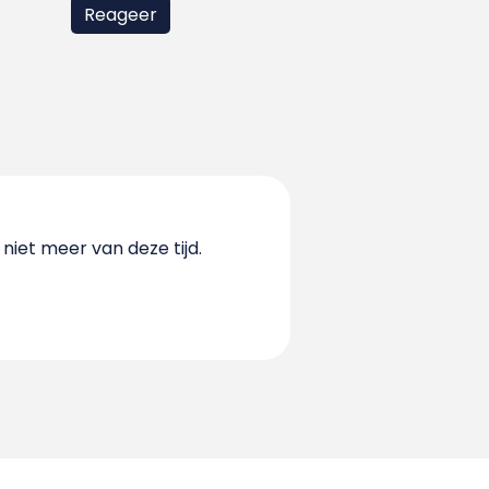
niet meer van deze tijd.