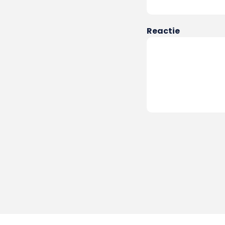
Reactie