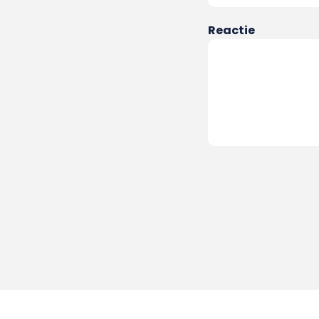
Reactie