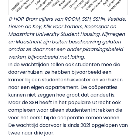
© HOP. Bron: cijfers van ROOM, SSH, SSHN, Vestide,
Lieven de Key, Klik voor kamers, Roomspot en
Maastricht University Student Housing. Nijmegen
en Maastricht zijn buiten beschouwing gelaten
omdat ze daar met een ander plaatsingsbeleid
werken, bijvoorbeeld met loting.
In de wachttijden tellen ook studenten mee die
doorverhuizen: ze hebben bijvoorbeeld een
kamer bij een studentenhuisvester en verhuizen
naar een eigen appartement. De coöperaties
kunnen niet zeggen hoe groot dat aandeel is.
Maar de SSH heeft in het populaire Utrecht ook
complexen waar alleen studenten intrekken die
voor het eerst bij de coöperatie komen wonen.
De wachttijd daarvoor is sinds 2021 opgelopen van
twee naar drie jaar.