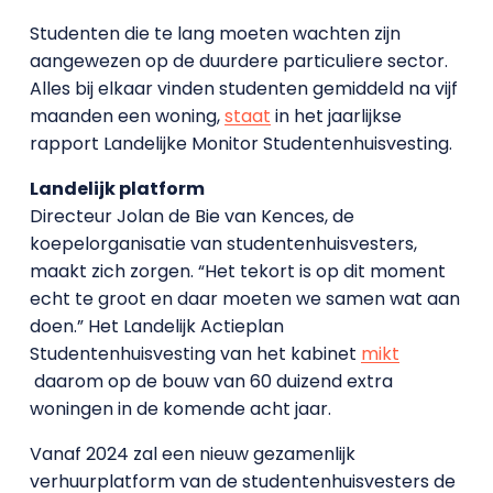
Studenten die te lang moeten wachten zijn
aangewezen op de duurdere particuliere sector.
Alles bij elkaar vinden studenten gemiddeld na vijf
maanden een woning,
staat
in het jaarlijkse
rapport Landelijke Monitor Studentenhuisvesting.
Landelijk platform
Directeur Jolan de Bie van Kences, de
koepelorganisatie van studentenhuisvesters,
maakt zich zorgen. “Het tekort is op dit moment
echt te groot en daar moeten we samen wat aan
doen.” Het Landelijk Actieplan
Studentenhuisvesting van het kabinet
mikt
daarom op de bouw van 60 duizend extra
woningen in de komende acht jaar.
Vanaf 2024 zal een nieuw gezamenlijk
verhuurplatform van de studentenhuisvesters de