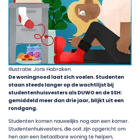
Illustratie: Joris Habraken
De woningnood laat zich voelen. Studenten
staan steeds langer op de wachtlijst bij
studentenhuisvesters als DUWO en de SSH:
gemiddeld meer dan drie jaar, blijkt uit een
rondgang.
Studenten komen nauwelijks nog aan een kamer.
Studentenhuisvesters, die ooit zijn opgericht om
hen aan een betaalbare woning te helpen,