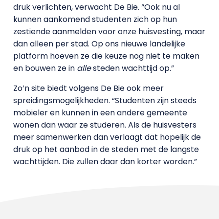
druk verlichten, verwacht De Bie. “Ook nu al
kunnen aankomend studenten zich op hun
zestiende aanmelden voor onze huisvesting, maar
dan alleen per stad. Op ons nieuwe landelijke
platform hoeven ze die keuze nog niet te maken
en bouwen ze in
alle
steden wachttijd op.”
Zo’n site biedt volgens De Bie ook meer
spreidingsmogelijkheden. “Studenten zijn steeds
mobieler en kunnen in een andere gemeente
wonen dan waar ze studeren. Als de huisvesters
meer samenwerken dan verlaagt dat hopelijk de
druk op het aanbod in de steden met de langste
wachttijden. Die zullen daar dan korter worden.”