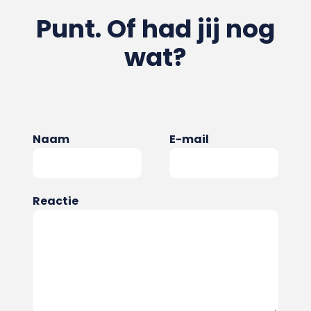
Punt. Of had jij nog
wat?
Naam
E-mail
Reactie