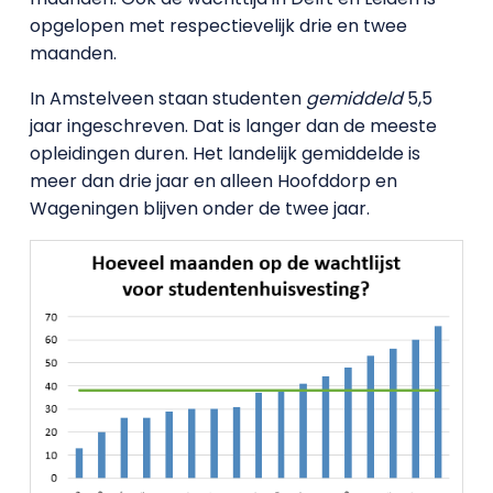
opgelopen met respectievelijk drie en twee
maanden.
In Amstelveen staan studenten
gemiddeld
5,5
jaar ingeschreven. Dat is langer dan de meeste
opleidingen duren. Het landelijk gemiddelde is
meer dan drie jaar en alleen Hoofddorp en
Wageningen blijven onder de twee jaar.