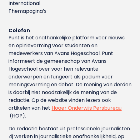
International
Themapagina’s
Colofon
Punt is het onafhankelijke platform voor nieuws
en opinievorming voor studenten en
medewerkers van Avans Hoge­school. Punt
informeert de gemeenschap van Avans
Hogeschool over voor hen relevante
onderwerpen en fungeert als podium voor
meningsvorming en debat. De mening van derden
is daarbij niet noodzakelijk de mening van de
redactie. Op de website vinden lezers ook
artikelen van het
Hoger Onderwijs Persbureau
(HOP).
De redactie bestaat uit professionele journalisten.
Zij werken in journalistieke onafhankelijkheid, op