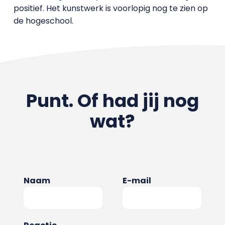
positief. Het kunstwerk is voorlopig nog te zien op
de hogeschool.
Punt. Of had jij nog
wat?
Naam
E-mail