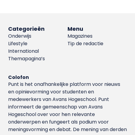
Categorieën
Menu
Onderwijs
Magazines
Lifestyle
Tip de redactie
International
Themapagina’s
Colofon
Punt is het onafhankelijke platform voor nieuws
en opinievorming voor studenten en
medewerkers van Avans Hoge­school. Punt
informeert de gemeenschap van Avans
Hogeschool over voor hen relevante
onderwerpen en fungeert als podium voor
meningsvorming en debat. De mening van derden