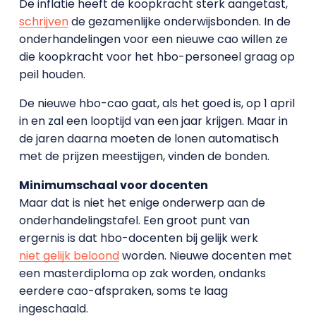
De inflatie heeft de koopkracht sterk aangetast,
schrijven
de gezamenlijke onderwijsbonden. In de
onderhandelingen voor een nieuwe cao willen ze
die koopkracht voor het hbo-personeel graag op
peil houden.
De nieuwe hbo-cao gaat, als het goed is, op 1 april
in en zal een looptijd van een jaar krijgen. Maar in
de jaren daarna moeten de lonen automatisch
met de prijzen meestijgen, vinden de bonden.
Minimumschaal voor docenten
Maar dat is niet het enige onderwerp aan de
onderhandelingstafel. Een groot punt van
ergernis is dat hbo-docenten bij gelijk werk
niet gelijk beloond
worden. Nieuwe docenten met
een masterdiploma op zak worden, ondanks
eerdere cao-afspraken, soms te laag
ingeschaald.