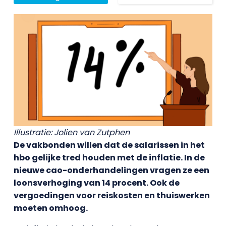
Illustratie: Jolien van Zutphen
De vakbonden willen dat de salarissen in het
hbo gelijke tred houden met de inflatie. In de
nieuwe cao-onderhandelingen vragen ze een
loonsverhoging van 14 procent. Ook de
vergoedingen voor reiskosten en thuiswerken
moeten omhoog.