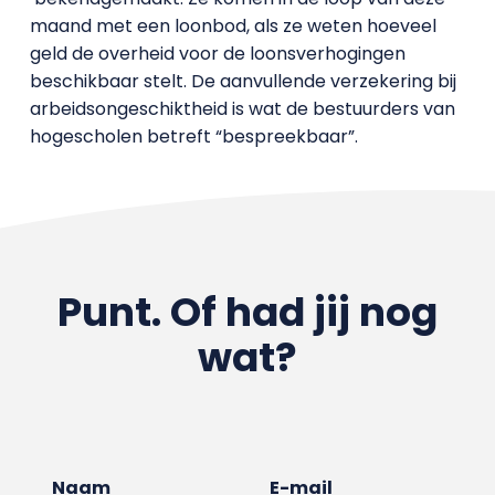
maand met een loonbod, als ze weten hoeveel
geld de overheid voor de loonsverhogingen
beschikbaar stelt. De aanvullende verzekering bij
arbeidsongeschiktheid is wat de bestuurders van
hogescholen betreft “bespreekbaar”.
Punt. Of had jij nog
wat?
Naam
E-mail