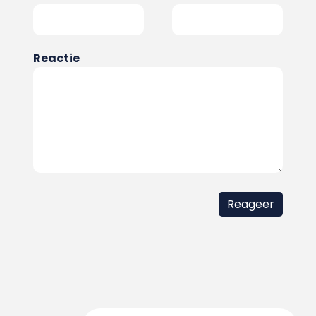
Reactie