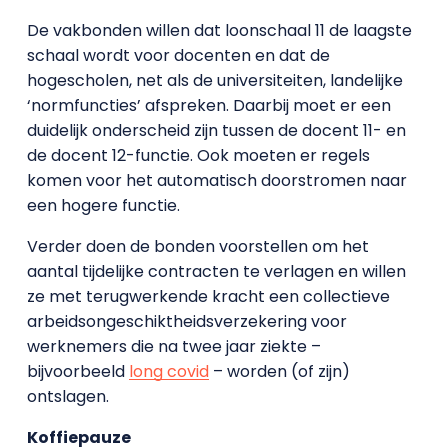
De vakbonden willen dat loonschaal 11 de laagste
schaal wordt voor docenten en dat de
hogescholen, net als de universiteiten, landelijke
‘normfuncties’ afspreken. Daarbij moet er een
duidelijk onderscheid zijn tussen de docent 11- en
de docent 12-functie. Ook moeten er regels
komen voor het automatisch doorstromen naar
een hogere functie.
Verder doen de bonden voorstellen om het
aantal tijdelijke contracten te verlagen en willen
ze met terugwerkende kracht een collectieve
arbeidsongeschiktheidsverzekering voor
werknemers die na twee jaar ziekte –
bijvoorbeeld
long covid
– worden (of zijn)
ontslagen.
Koffiepauze