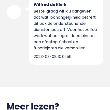
Wilfred de Klerk
Beste, graag wil ik u aangeven
dat wat loonongelijkheid betreft,
dit ook de ondersteunende
diensten betreft. Voor het zelfde
werk wat collega's doen binnen
een afdeling. Schaal en
functiejaren die verschillen.
2023-03-08 10:01:56
Meer lezen?