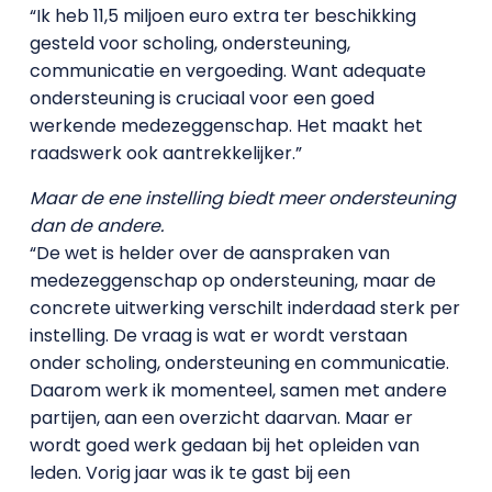
“Ik heb 11,5 miljoen euro extra ter beschikking
gesteld voor scholing, ondersteuning,
communicatie en vergoeding. Want adequate
ondersteuning is cruciaal voor een goed
werkende medezeggenschap. Het maakt het
raadswerk ook aantrekkelijker.”
Maar de ene instelling biedt meer ondersteuning
dan de andere.
“De wet is helder over de aanspraken van
medezeggenschap op ondersteuning, maar de
concrete uitwerking verschilt inderdaad sterk per
instelling. De vraag is wat er wordt verstaan
onder scholing, ondersteuning en communicatie.
Daarom werk ik momenteel, samen met andere
partijen, aan een overzicht daarvan. Maar er
wordt goed werk gedaan bij het opleiden van
leden. Vorig jaar was ik te gast bij een