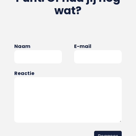
wat?
Naam
E-mail
Reactie