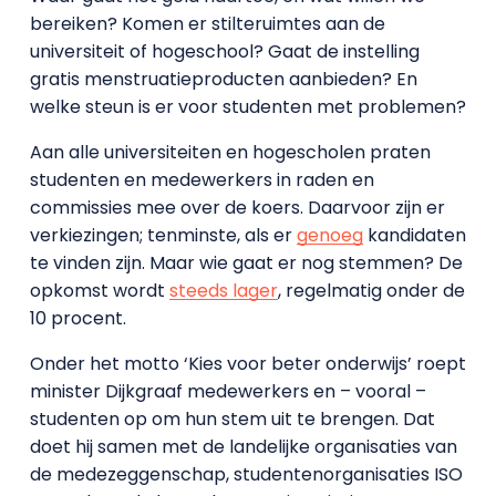
bereiken? Komen er stilteruimtes aan de
universiteit of hogeschool? Gaat de instelling
gratis menstruatieproducten aanbieden? En
welke steun is er voor studenten met problemen?
Aan alle universiteiten en hogescholen praten
studenten en medewerkers in raden en
commissies mee over de koers. Daarvoor zijn er
verkiezingen; tenminste, als er
genoeg
kandidaten
te vinden zijn. Maar wie gaat er nog stemmen? De
opkomst wordt
steeds lager
, regelmatig onder de
10 procent.
Onder het motto ‘Kies voor beter onderwijs’ roept
minister Dijkgraaf medewerkers en – vooral –
studenten op om hun stem uit te brengen. Dat
doet hij samen met de landelijke organisaties van
de medezeggenschap, studentenorganisaties ISO