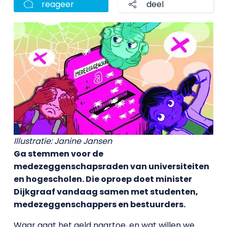
reageer
deel
Illustratie: Janine Jansen
Ga stemmen voor de
medezeggenschapsraden van universiteiten
en hogescholen. Die oproep doet minister
Dijkgraaf vandaag samen met studenten,
medezeggenschappers en bestuurders.
Waar gaat het geld naartoe, en wat willen we