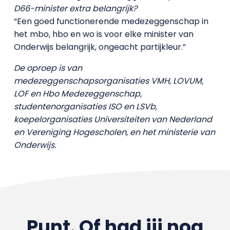
D66-minister extra belangrijk?
“Een goed functionerende medezeggenschap in
het mbo, hbo en wo is voor elke minister van
Onderwijs belangrijk, ongeacht partijkleur.”
De oproep is van
medezeggenschapsorganisaties VMH, LOVUM,
LOF en Hbo Medezeggenschap,
studentenorganisaties ISO en LSVb,
koepelorganisaties Universiteiten van Nederland
en Vereniging Hogescholen, en het ministerie van
Onderwijs.
Punt. Of had jij nog