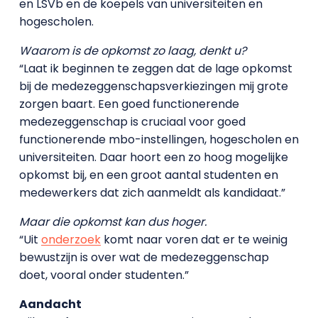
en LSVb en de koepels van universiteiten en
hogescholen.
Waarom is de opkomst zo laag, denkt u?
“Laat ik beginnen te zeggen dat de lage opkomst
bij de medezeggenschapsverkiezingen mij grote
zorgen baart. Een goed functionerende
medezeggenschap is cruciaal voor goed
functionerende mbo-instellingen, hogescholen en
universiteiten. Daar hoort een zo hoog mogelijke
opkomst bij, en een groot aantal studenten en
medewerkers dat zich aanmeldt als kandidaat.”
Maar die opkomst kan dus hoger.
“Uit
onderzoek
komt naar voren dat er te weinig
bewustzijn is over wat de medezeggenschap
doet, vooral onder studenten.”
Aandacht