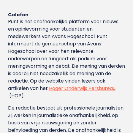
Colofon
Punt is het onafhankelijke platform voor nieuws
en opinievorming voor studenten en
medewerkers van Avans Hoge­school. Punt
informeert de gemeenschap van Avans
Hogeschool over voor hen relevante
onderwerpen en fungeert als podium voor
meningsvorming en debat. De mening van derden
is daarbij niet noodzakelijk de mening van de
redactie. Op de website vinden lezers ook
artikelen van het
Hoger Onderwijs Persbureau
(HOP).
De redactie bestaat uit professionele journalisten.
Zij werken in journalistieke onafhankelijkheid, op
basis van vrije nieuwsgaring en zonder
beïnvloeding van derden. De onafhankelijkheid is