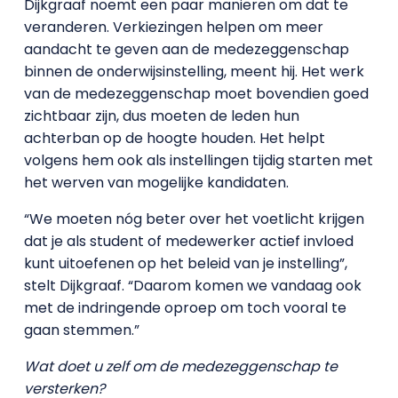
Dijkgraaf noemt een paar manieren om dat te
veranderen. Verkiezingen helpen om meer
aandacht te geven aan de medezeggenschap
binnen de onderwijsinstelling, meent hij. Het werk
van de medezeggenschap moet bovendien goed
zichtbaar zijn, dus moeten de leden hun
achterban op de hoogte houden. Het helpt
volgens hem ook als instellingen tijdig starten met
het werven van mogelijke kandidaten.
“We moeten nóg beter over het voetlicht krijgen
dat je als student of medewerker actief invloed
kunt uitoefenen op het beleid van je instelling”,
stelt Dijkgraaf. “Daarom komen we vandaag ook
met de indringende oproep om toch vooral te
gaan stemmen.”
Wat doet u zelf om de medezeggenschap te
versterken?