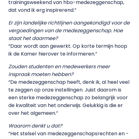
trainingsweekend van hbo-medezeggenschap,
dat vond ik erg inspirerend.”
Er zijn landelijke richtlijnen aangekondigd voor de
vergoedingen van de medezeggenschap. Hoe
staat het daarmee?
“Daar wordt aan gewerkt. Op korte termijn hoop
ik de Kamer hierover te informeren.”
Zouden studenten en medewerkers meer
inspraak moeten hebben?
“De medezeggenschap heeft, denk ik, al heel veel
te zeggen op onze instellingen. Juist daarom is
een sterke medezeggenschap zo belangrijk voor
de kwaliteit van het onderwijs. Gelukkig is die er
over het algemeen.”
Waarom denkt u dat?
“Het stelsel van medezeggenschapsrechten en -