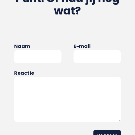
wat?
Naam
E-mail
Reactie