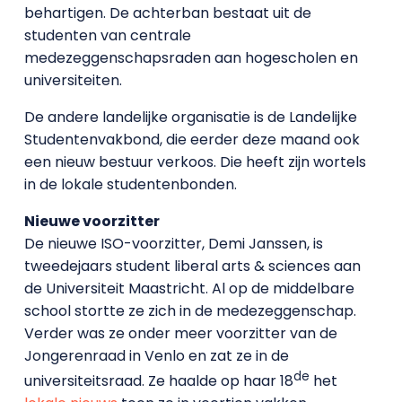
behartigen. De achterban bestaat uit de
studenten van centrale
medezeggenschapsraden aan hogescholen en
universiteiten.
De andere landelijke organisatie is de Landelijke
Studentenvakbond, die eerder deze maand ook
een nieuw bestuur verkoos. Die heeft zijn wortels
in de lokale studentenbonden.
Nieuwe voorzitter
De nieuwe ISO-voorzitter, Demi Janssen, is
tweedejaars student liberal arts & sciences aan
de Universiteit Maastricht. Al op de middelbare
school stortte ze zich in de medezeggenschap.
Verder was ze onder meer voorzitter van de
Jongerenraad in Venlo en zat ze in de
de
universiteitsraad. Ze haalde op haar 18
het