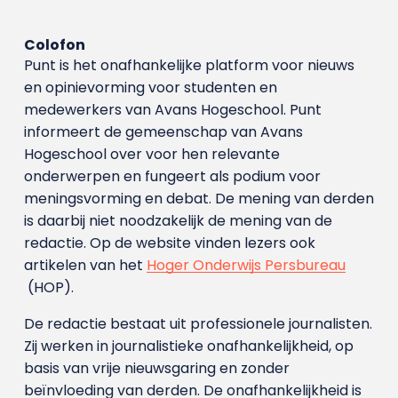
Colofon
Punt is het onafhankelijke platform voor nieuws
en opinievorming voor studenten en
medewerkers van Avans Hoge­school. Punt
informeert de gemeenschap van Avans
Hogeschool over voor hen relevante
onderwerpen en fungeert als podium voor
meningsvorming en debat. De mening van derden
is daarbij niet noodzakelijk de mening van de
redactie. Op de website vinden lezers ook
artikelen van het
Hoger Onderwijs Persbureau
(HOP).
De redactie bestaat uit professionele journalisten.
Zij werken in journalistieke onafhankelijkheid, op
basis van vrije nieuwsgaring en zonder
beïnvloeding van derden. De onafhankelijkheid is