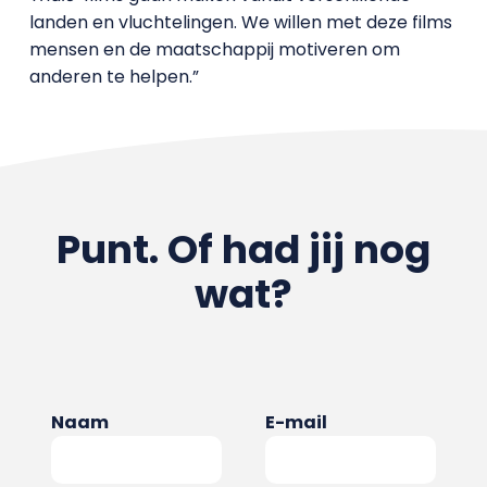
landen en vluchtelingen. We willen met deze films
mensen en de maatschappij motiveren om
anderen te helpen.”
Punt. Of had jij nog
wat?
Naam
E-mail