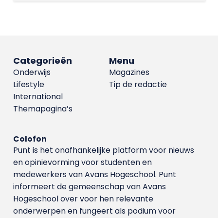
Categorieën
Menu
Onderwijs
Magazines
Lifestyle
Tip de redactie
International
Themapagina’s
Colofon
Punt is het onafhankelijke platform voor nieuws
en opinievorming voor studenten en
medewerkers van Avans Hoge­school. Punt
informeert de gemeenschap van Avans
Hogeschool over voor hen relevante
onderwerpen en fungeert als podium voor