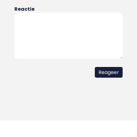
Reactie