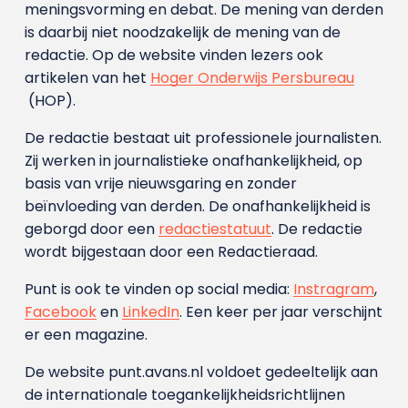
meningsvorming en debat. De mening van derden
is daarbij niet noodzakelijk de mening van de
redactie. Op de website vinden lezers ook
artikelen van het
Hoger Onderwijs Persbureau
(HOP).
De redactie bestaat uit professionele journalisten.
Zij werken in journalistieke onafhankelijkheid, op
basis van vrije nieuwsgaring en zonder
beïnvloeding van derden. De onafhankelijkheid is
geborgd door een
redactiestatuut
. De redactie
wordt bijgestaan door een Redactieraad.
Punt is ook te vinden op social media:
Instragram
,
Facebook
en
LinkedIn
. Een keer per jaar verschijnt
er een magazine.
De website punt.avans.nl voldoet gedeeltelijk aan
de internationale toegankelijkheidsrichtlijnen