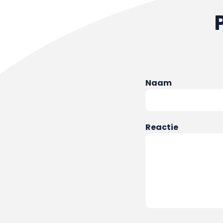
Naam
Reactie