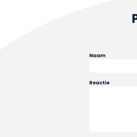
Naam
Reactie